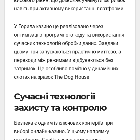
високого рівня, що дозволяє уникнути затримок
навіть при активному використанні платформи.
У Горила казино це реалізовано через
оптимізацію програмного коду та використання
сучасних технологій обробки даних. Завдяки
цьому ігри запускаються практично миттєво, а
переходи між режимами відбуваються без
затримок. Це особливо помітно у динамічних
слотах на зразок The Dog House.
Сучасні технології
захисту та контролю
Безпека є одним із ключових критеріїв при
виборі онлайн-казино. У цьому напрямку
платформа Gorilla casino демонструє