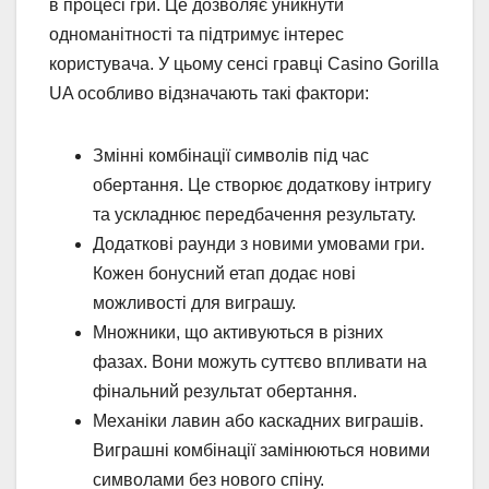
в процесі гри. Це дозволяє уникнути
одноманітності та підтримує інтерес
користувача. У цьому сенсі гравці Casino Gorilla
UA особливо відзначають такі фактори:
Змінні комбінації символів під час
обертання. Це створює додаткову інтригу
та ускладнює передбачення результату.
Додаткові раунди з новими умовами гри.
Кожен бонусний етап додає нові
можливості для виграшу.
Множники, що активуються в різних
фазах. Вони можуть суттєво впливати на
фінальний результат обертання.
Механіки лавин або каскадних виграшів.
Виграшні комбінації замінюються новими
символами без нового спіну.