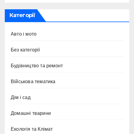
Категорії
Авто і мото
Без категорії
Будівництво та ремонт
Військова тематика
Дім і сад
Домашні тварини
Екологія та Клімат