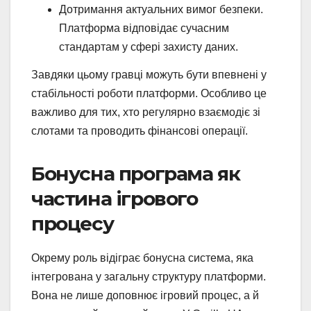
Дотримання актуальних вимог безпеки.
Платформа відповідає сучасним
стандартам у сфері захисту даних.
Завдяки цьому гравці можуть бути впевнені у
стабільності роботи платформи. Особливо це
важливо для тих, хто регулярно взаємодіє зі
слотами та проводить фінансові операції.
Бонусна програма як
частина ігрового
процесу
Окрему роль відіграє бонусна система, яка
інтегрована у загальну структуру платформи.
Вона не лише доповнює ігровий процес, а й