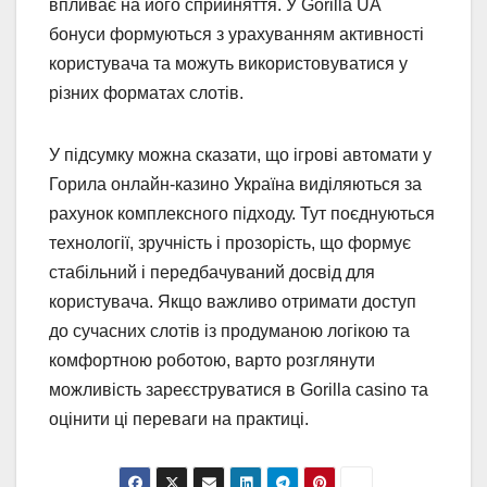
впливає на його сприйняття. У Gorilla UA
бонуси формуються з урахуванням активності
користувача та можуть використовуватися у
різних форматах слотів.
У підсумку можна сказати, що ігрові автомати у
Горила онлайн-казино Україна виділяються за
рахунок комплексного підходу. Тут поєднуються
технології, зручність і прозорість, що формує
стабільний і передбачуваний досвід для
користувача. Якщо важливо отримати доступ
до сучасних слотів із продуманою логікою та
комфортною роботою, варто розглянути
можливість зареєструватися в Gorilla casino та
оцінити ці переваги на практиці.