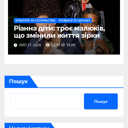
КУЛЬТУРА ТА СУСПІЛЬСТВО
РОЗВАГИ ТА ШОУ-БІЗ
Ріанна діти: троє малюків,
що змінили життя зірки
ЛИП 27, 2026
СЕРГІЙ ТКАЧ
Пошук
Пошук