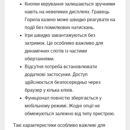
Кнопки керування залишаються зручними
навіть на невеликих дисплеях. Гравець
Горила казино може швидко реагувати на
події без помилкових натискань.
Ігри швидко завантажуються без
затримок. Це особливо важливо для
динамічних слотів із частими
обертаннями.
Відсутня потреба встановлювати
додаткові застосунки. Доступ
здійснюється безпосередньо через
браузер у кілька кліків.
Функціонал повністю зберігається у
мобільному режимі. Жодні опції не
обмежуються залежно від типу пристрою.
Такі характеристики особливо важливі для