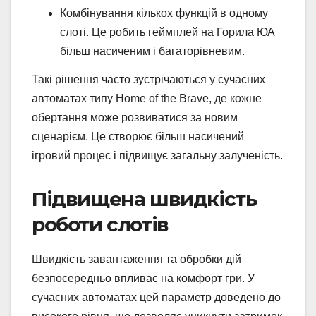
Комбінування кількох функцій в одному
слоті. Це робить геймплей на Горила ЮА
більш насиченим і багаторівневим.
Такі рішення часто зустрічаються у сучасних
автоматах типу Home of the Brave, де кожне
обертання може розвиватися за новим
сценарієм. Це створює більш насичений
ігровий процес і підвищує загальну залученість.
Підвищена швидкість
роботи слотів
Швидкість завантаження та обробки дій
безпосередньо впливає на комфорт гри. У
сучасних автоматах цей параметр доведено до