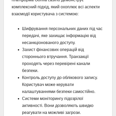
комплексний підхід, який охоплює всі аспекти
взаємодії користувача з системою:
Шифрування персональних даних під час
передачі, яке захищає інформацію від
несанкціонованого доступу.
Захист фінансових операцій від
стороннього втручання. Транзакції
проходять через перевірені канали
безпеки.
Контроль доступу до облікового запису.
Користувач може керувати
налаштуваннями безпеки самостійно.
Системи моніторингу підозрілої
активності. Вони дозволяють швидко
реагувати на можливі загрози.