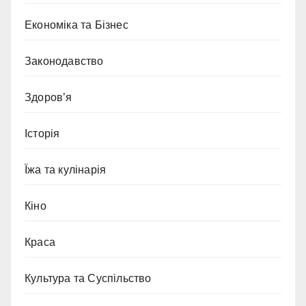
Економіка та Бізнес
Законодавство
Здоров’я
Історія
Їжа та кулінарія
Кіно
Краса
Культура та Суспільство