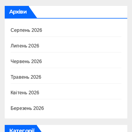
Архіви
Серпень 2026
Липень 2026
Червень 2026
Травень 2026
Квітень 2026
Березень 2026
Категорії