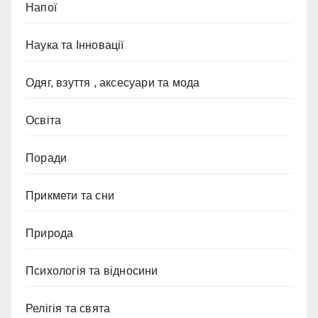
Напої
Наука та Інновації
Одяг, взуття , аксесуари та мода
Освіта
Поради
Прикмети та сни
Природа
Психологія та відносини
Релігія та свята