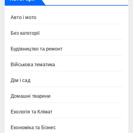
Авто і мото
Без категорії
Будівництво та ремонт
Військова тематика
Дім і сад
Домашні тварини
Екологія та Клімат
Економіка та Бізнес