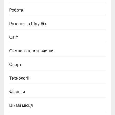
Робота
Розваги та Шоу-біз
Світ
Символіка та значення
Спорт
Технології
Фінанси
Цікаві місця