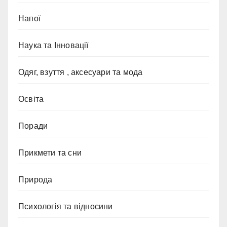
Напої
Наука та Інновації
Одяг, взуття , аксесуари та мода
Освіта
Поради
Прикмети та сни
Природа
Психологія та відносини