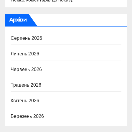
Архіви
Серпень 2026
Липень 2026
Червень 2026
Травень 2026
Квітень 2026
Березень 2026