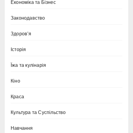
Економіка та Бізнес
Законодавство
Здоров’я
Історія
Їжа та кулінарія
Кіно
Краса
Культура та Суспільство
Навчання