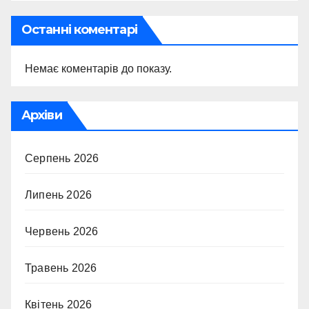
Останні коментарі
Немає коментарів до показу.
Архіви
Серпень 2026
Липень 2026
Червень 2026
Травень 2026
Квітень 2026