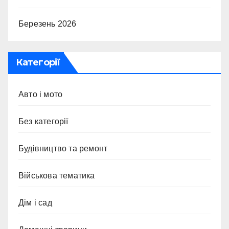
Березень 2026
Категорії
Авто і мото
Без категорії
Будівництво та ремонт
Військова тематика
Дім і сад