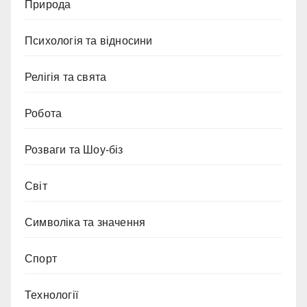
Природа
Психологія та відносини
Релігія та свята
Робота
Розваги та Шоу-біз
Світ
Символіка та значення
Спорт
Технології