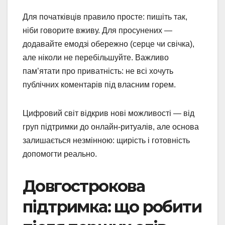
Для початківців правило просте: пишіть так,
ніби говорите вживу. Для просунених —
додавайте емодзі обережно (серце чи свічка),
але ніколи не перебільшуйте. Важливо
пам’ятати про приватність: не всі хочуть
публічних коментарів під власним горем.
Цифровий світ відкрив нові можливості — від
груп підтримки до онлайн-ритуалів, але основа
залишається незмінною: щирість і готовність
допомогти реально.
Довгострокова
підтримка: що робити