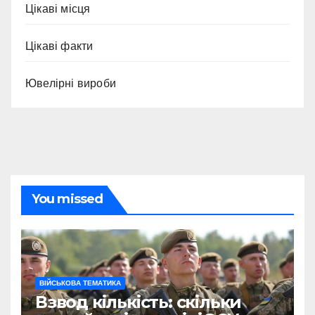
Цікаві місця
Цікаві факти
Ювелірні вироби
You missed
ВІЙСЬКОВА ТЕМАТИКА
Взвод кількість: скільки