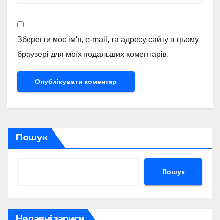
Зберегти моє ім'я, e-mail, та адресу сайту в цьому
браузері для моїх подальших коментарів.
Пошук
Пошук
Недавні записи