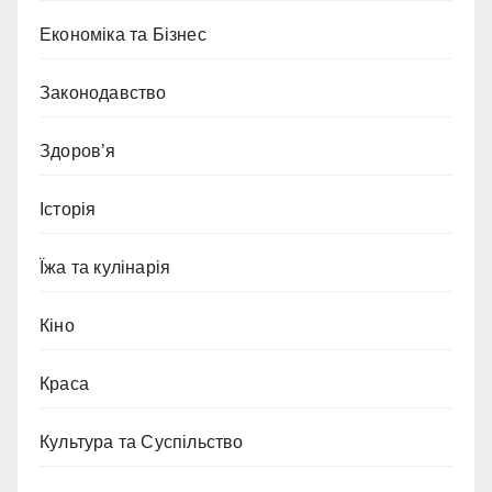
Економіка та Бізнес
Законодавство
Здоров’я
Історія
Їжа та кулінарія
Кіно
Краса
Культура та Суспільство