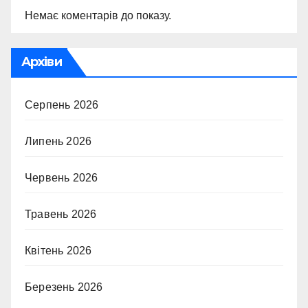
Немає коментарів до показу.
Архіви
Серпень 2026
Липень 2026
Червень 2026
Травень 2026
Квітень 2026
Березень 2026