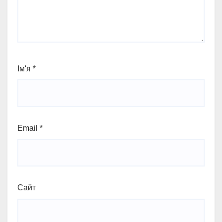
Ім'я
*
Email
*
Сайт