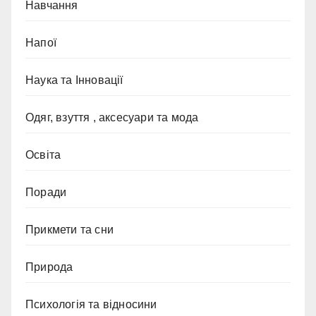
Навчання
Напої
Наука та Інновації
Одяг, взуття , аксесуари та мода
Освіта
Поради
Прикмети та сни
Природа
Психологія та відносини