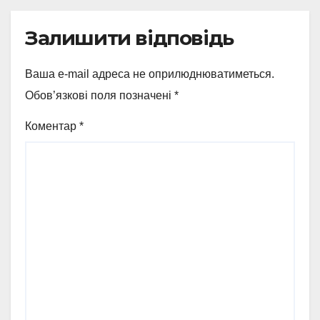
Залишити відповідь
Ваша e-mail адреса не оприлюднюватиметься.
Обов’язкові поля позначені
*
Коментар
*