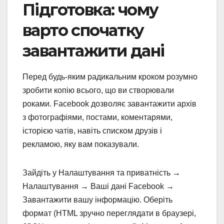
Підготовка: чому
варто спочатку
завантажити дані
Перед будь-яким радикальним кроком розумно
зробити копію всього, що ви створювали
роками. Facebook дозволяє завантажити архів
з фотографіями, постами, коментарями,
історією чатів, навіть списком друзів і
рекламою, яку вам показували.
Зайдіть у Налаштування та приватність →
Налаштування → Ваші дані Facebook →
Завантажити вашу інформацію. Оберіть
формат (HTML зручно переглядати в браузері,