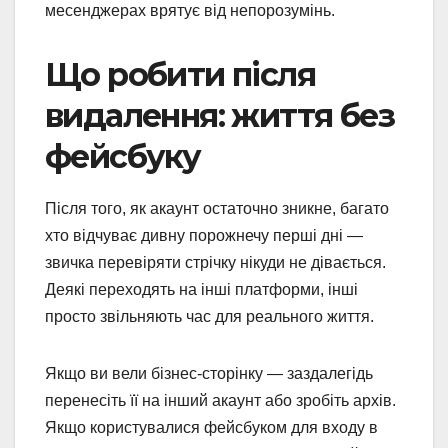
месенджерах врятує від непорозумінь.
Що робити після
видалення: життя без
фейсбуку
Після того, як акаунт остаточно зникне, багато
хто відчуває дивну порожнечу перші дні —
звичка перевіряти стрічку нікуди не дівається.
Деякі переходять на інші платформи, інші
просто звільняють час для реального життя.
Якщо ви вели бізнес-сторінку — заздалегідь
перенесіть її на інший акаунт або зробіть архів.
Якщо користувалися фейсбуком для входу в