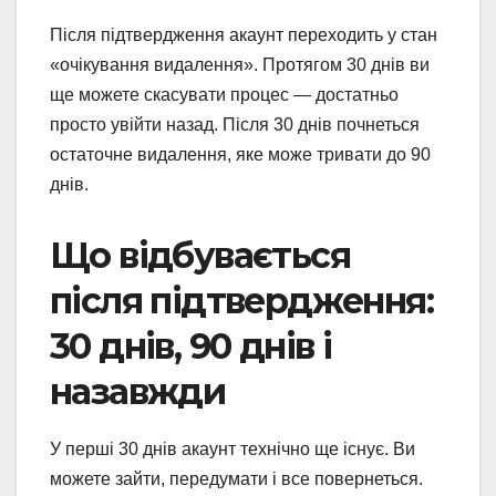
Після підтвердження акаунт переходить у стан
«очікування видалення». Протягом 30 днів ви
ще можете скасувати процес — достатньо
просто увійти назад. Після 30 днів почнеться
остаточне видалення, яке може тривати до 90
днів.
Що відбувається
після підтвердження:
30 днів, 90 днів і
назавжди
У перші 30 днів акаунт технічно ще існує. Ви
можете зайти, передумати і все повернеться.