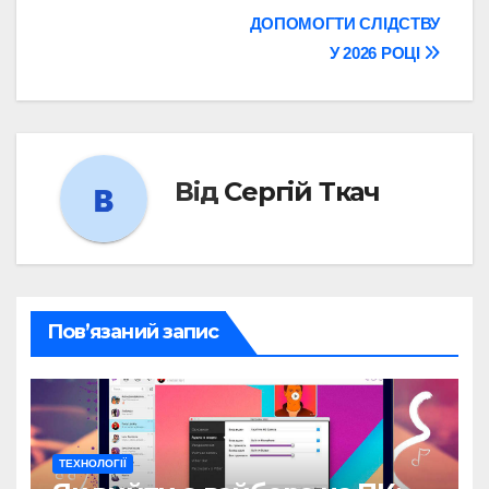
ДОПОМОГТИ СЛІДСТВУ
У 2026 РОЦІ
Від
Сергій Ткач
Пов’язаний запис
ТЕХНОЛОГІЇ