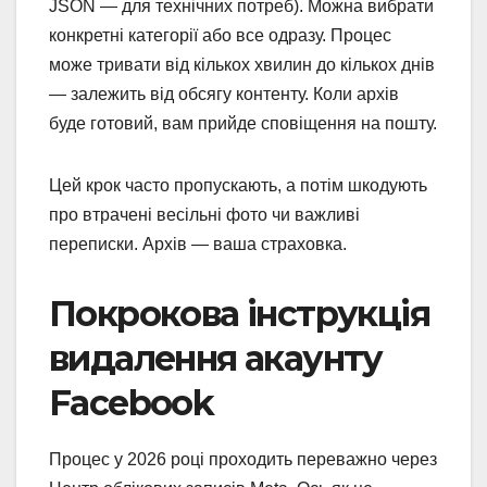
JSON — для технічних потреб). Можна вибрати
конкретні категорії або все одразу. Процес
може тривати від кількох хвилин до кількох днів
— залежить від обсягу контенту. Коли архів
буде готовий, вам прийде сповіщення на пошту.
Цей крок часто пропускають, а потім шкодують
про втрачені весільні фото чи важливі
переписки. Архів — ваша страховка.
Покрокова інструкція
видалення акаунту
Facebook
Процес у 2026 році проходить переважно через