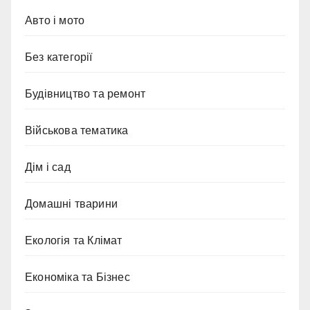
Авто і мото
Без категорії
Будівництво та ремонт
Військова тематика
Дім і сад
Домашні тварини
Екологія та Клімат
Економіка та Бізнес