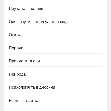
Наука та Інновації
Одяг, взуття , аксесуари та мода
Освіта
Поради
Прикмети та сни
Природа
Психологія та відносини
Релігія та свята