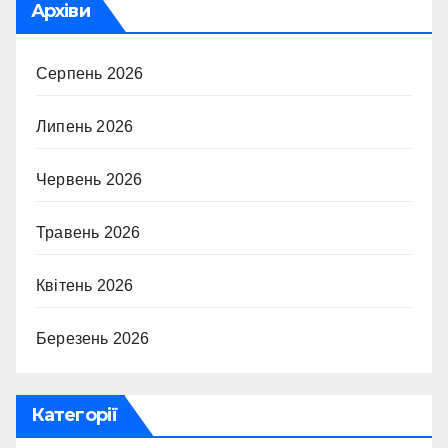
Архіви
Серпень 2026
Липень 2026
Червень 2026
Травень 2026
Квітень 2026
Березень 2026
Категорії