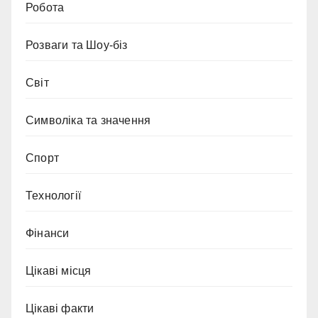
Робота
Розваги та Шоу-біз
Світ
Символіка та значення
Спорт
Технології
Фінанси
Цікаві місця
Цікаві факти