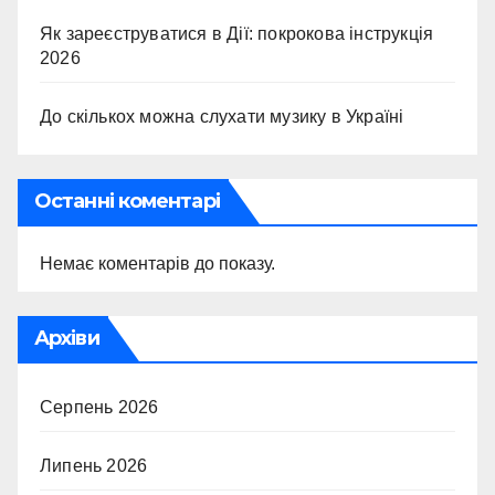
Як зареєструватися в Дії: покрокова інструкція
2026
До скількох можна слухати музику в Україні
Останні коментарі
Немає коментарів до показу.
Архіви
Серпень 2026
Липень 2026