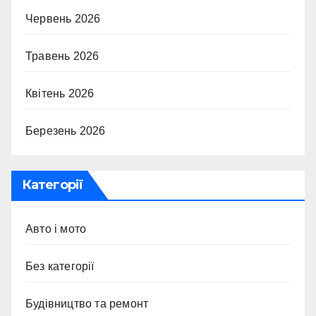
Червень 2026
Травень 2026
Квітень 2026
Березень 2026
Категорії
Авто і мото
Без категорії
Будівництво та ремонт