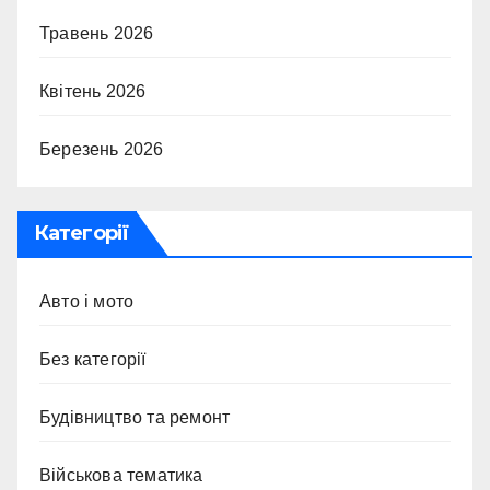
Травень 2026
Квітень 2026
Березень 2026
Категорії
Авто і мото
Без категорії
Будівництво та ремонт
Військова тематика