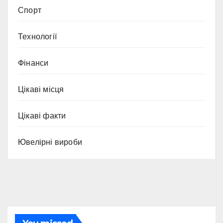
Спорт
Технології
Фінанси
Цікаві місця
Цікаві факти
Ювелірні вироби