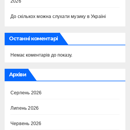
2026
До скількох можна слухати музику в Україні
Останні коментарі
Немає коментарів до показу.
Архіви
Серпень 2026
Липень 2026
Червень 2026