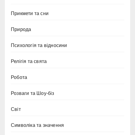
Прикмети та сни
Природа
Психологія та відносини
Релігія та свята
Робота
Розваги та Шоу-біз
Світ
Символіка та значення