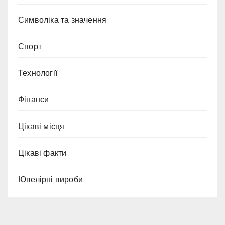
Символіка та значення
Спорт
Технології
Фінанси
Цікаві місця
Цікаві факти
Ювелірні вироби