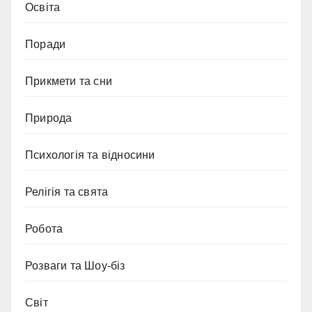
Освіта
Поради
Прикмети та сни
Природа
Психологія та відносини
Релігія та свята
Робота
Розваги та Шоу-біз
Світ