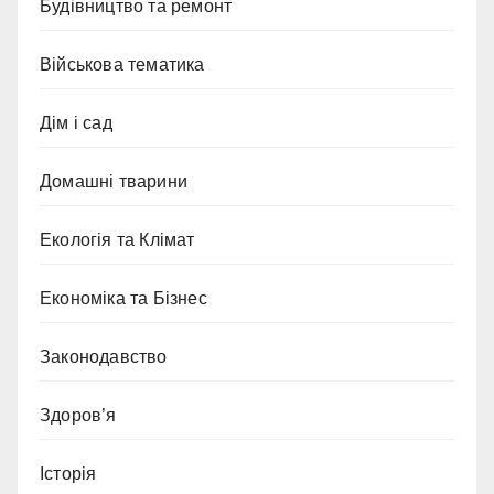
Будівництво та ремонт
Військова тематика
Дім і сад
Домашні тварини
Екологія та Клімат
Економіка та Бізнес
Законодавство
Здоров’я
Історія