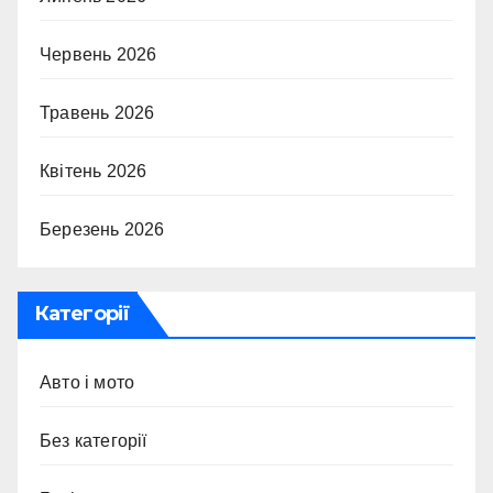
Червень 2026
Травень 2026
Квітень 2026
Березень 2026
Категорії
Авто і мото
Без категорії