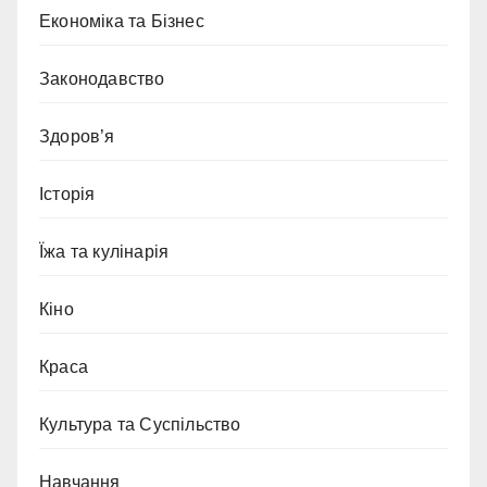
Економіка та Бізнес
Законодавство
Здоров’я
Історія
Їжа та кулінарія
Кіно
Краса
Культура та Суспільство
Навчання