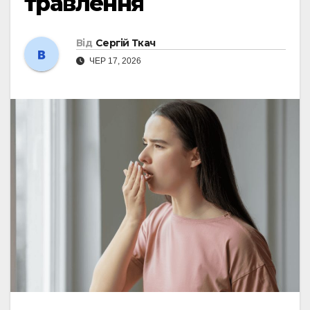
травлення
Від
Сергій Ткач
ЧЕР 17, 2026