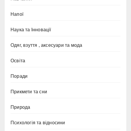
Напої
Наука та Інновації
Одяг, взуття , аксесуари та мода
Освіта
Поради
Прикмети та сни
Природа
Психологія та відносини