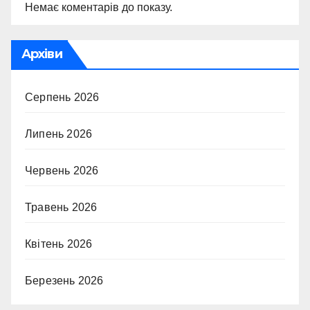
Немає коментарів до показу.
Архіви
Серпень 2026
Липень 2026
Червень 2026
Травень 2026
Квітень 2026
Березень 2026