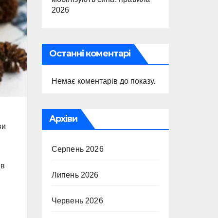
2026
Останні коментарі
Немає коментарів до показу.
Архіви
ви
Серпень 2026
 в
Липень 2026
Червень 2026