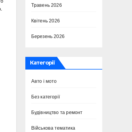
го
Травень 2026
.
Квітень 2026
Березень 2026
Категорії
Авто і мото
Без категорії
Будівництво та ремонт
Військова тематика