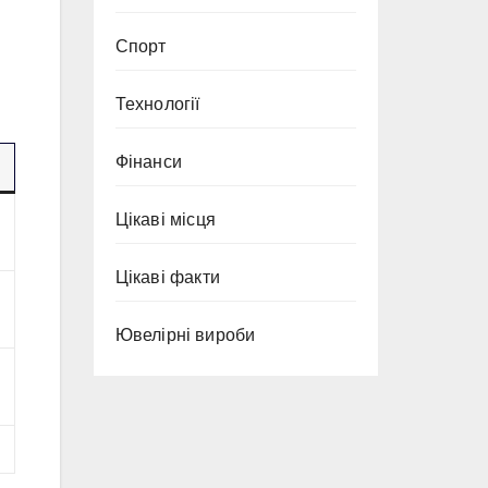
Спорт
Технології
Фінанси
Цікаві місця
Цікаві факти
Ювелірні вироби