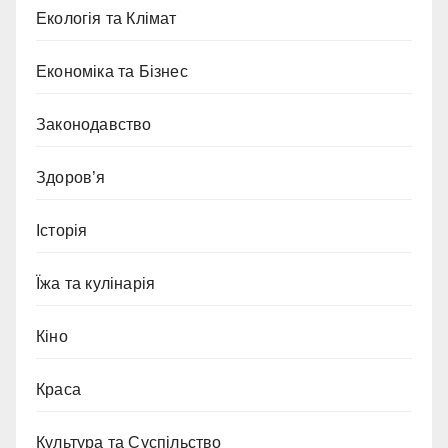
Екологія та Клімат
Економіка та Бізнес
Законодавство
Здоров’я
Історія
Їжа та кулінарія
Кіно
Краса
Культура та Суспільство