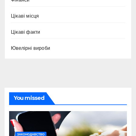
Цікаві місця
Цікаві факти
Ювелірні вироби
You missed
ЗАКОНОДАВСТВО