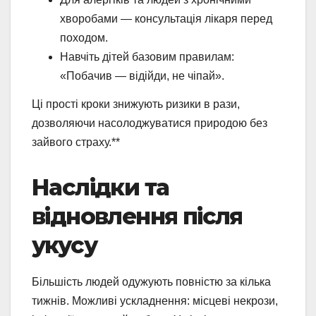
хворобами — консультація лікаря перед
походом.
Навчіть дітей базовим правилам:
«Побачив — відійди, не чіпай».
Ці прості кроки знижують ризики в рази,
дозволяючи насолоджуватися природою без
зайвого страху.**
Наслідки та
відновлення після
укусу
Більшість людей одужують повністю за кілька
тижнів. Можливі ускладнення: місцеві некрози,