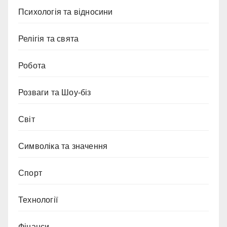
Психологія та відносини
Релігія та свята
Робота
Розваги та Шоу-біз
Світ
Символіка та значення
Спорт
Технології
Фінанси