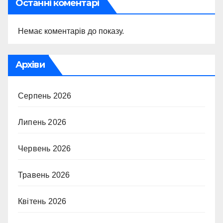
Останні коментарі
Немає коментарів до показу.
Архіви
Серпень 2026
Липень 2026
Червень 2026
Травень 2026
Квітень 2026