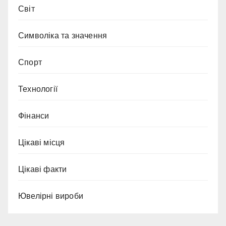
Світ
Символіка та значення
Спорт
Технології
Фінанси
Цікаві місця
Цікаві факти
Ювелірні вироби