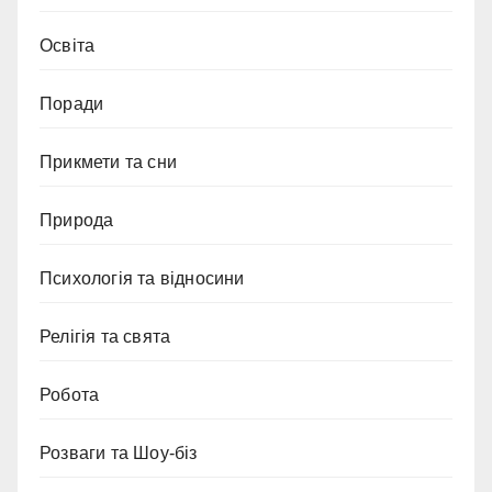
Освіта
Поради
Прикмети та сни
Природа
Психологія та відносини
Релігія та свята
Робота
Розваги та Шоу-біз