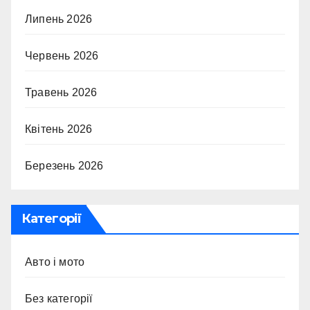
Липень 2026
Червень 2026
Травень 2026
Квітень 2026
Березень 2026
Категорії
Авто і мото
Без категорії