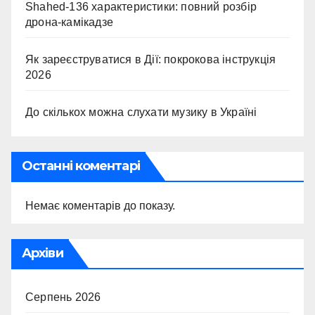
Shahed-136 характеристики: повний розбір
дрона-камікадзе
Як зареєструватися в Дії: покрокова інструкція
2026
До скількох можна слухати музику в Україні
Останні коментарі
Немає коментарів до показу.
Архіви
Серпень 2026