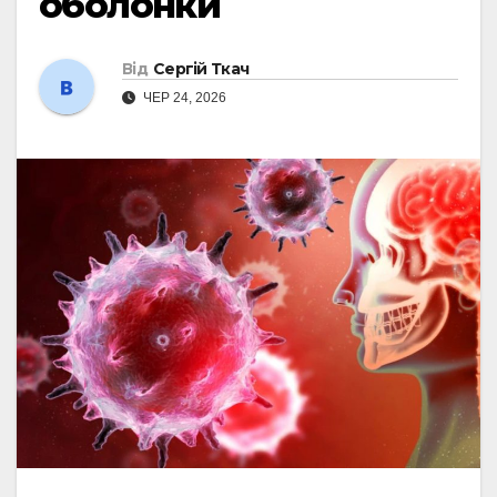
оболонки
Від
Сергій Ткач
ЧЕР 24, 2026