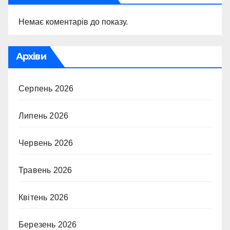
Немає коментарів до показу.
Архіви
Серпень 2026
Липень 2026
Червень 2026
Травень 2026
Квітень 2026
Березень 2026