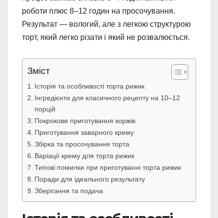
роботи плюс 8–12 годин на просочування.
Результат — вологий, але з легкою структурою
торт, який легко різати і який не розвалюється.
Зміст
Історія та особливості торта рижик
Інгредієнти для класичного рецепту на 10–12
порцій
Покрокове приготування коржів
Приготування заварного крему
Збірка та просочування торта
Варіації крему для торта рижик
Типові помилки при приготуванні торта рижик
Поради для ідеального результату
Зберігання та подача