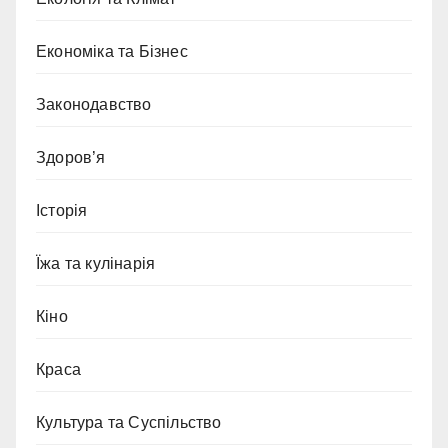
Економіка та Бізнес
Законодавство
Здоров’я
Історія
Їжа та кулінарія
Кіно
Краса
Культура та Суспільство