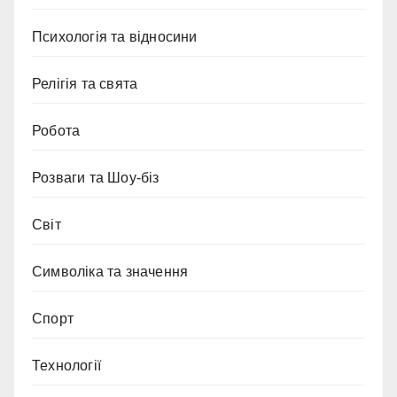
Психологія та відносини
Релігія та свята
Робота
Розваги та Шоу-біз
Світ
Символіка та значення
Спорт
Технології