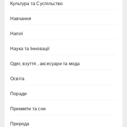
Культура та Суспільство
Навчання
Напої
Наука та Інновації
Одяг, взуття , аксесуари та мода
Освіта
Поради
Прикмети та сни
Природа