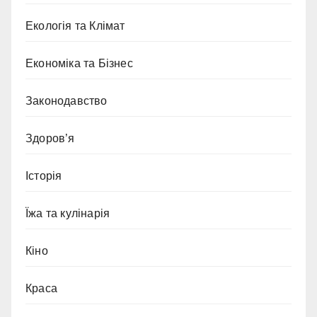
Екологія та Клімат
Економіка та Бізнес
Законодавство
Здоров’я
Історія
Їжа та кулінарія
Кіно
Краса