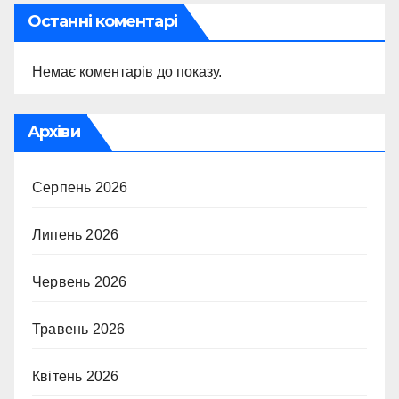
Останні коментарі
Немає коментарів до показу.
Архіви
Серпень 2026
Липень 2026
Червень 2026
Травень 2026
Квітень 2026