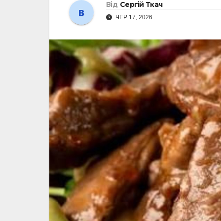
Від
Сергій Ткач
ЧЕР 17, 2026