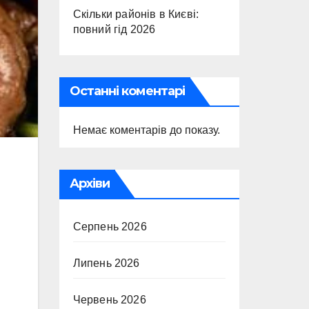
Скільки районів в Києві:
повний гід 2026
Останні коментарі
Немає коментарів до показу.
Архіви
Серпень 2026
Липень 2026
Червень 2026