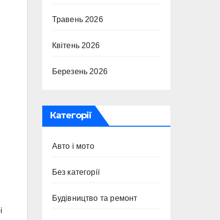
Травень 2026
Квітень 2026
Березень 2026
Категорії
Авто і мото
Без категорії
Будівництво та ремонт
і