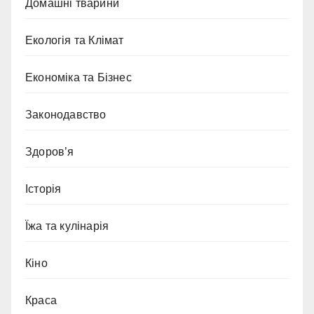
Домашні тварини
Екологія та Клімат
Економіка та Бізнес
Законодавство
Здоров’я
Історія
Їжа та кулінарія
Кіно
Краса