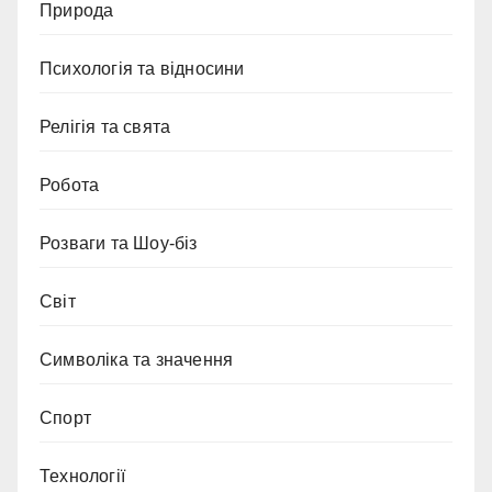
Природа
Психологія та відносини
Релігія та свята
Робота
Розваги та Шоу-біз
Світ
Символіка та значення
Спорт
Технології