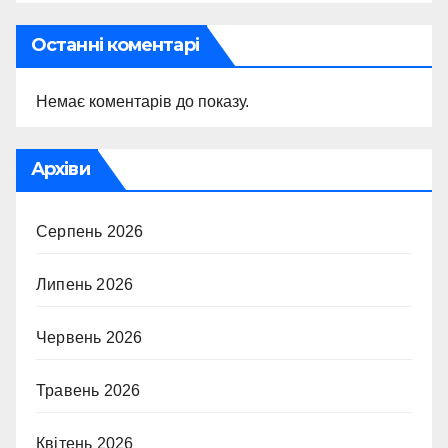
Останні коментарі
Немає коментарів до показу.
Архіви
Серпень 2026
Липень 2026
Червень 2026
Травень 2026
Квітень 2026