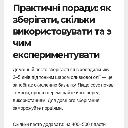
Практичні поради: як
зберігати, скільки
використовувати та з
чим
експериментувати
Домашній песто зберігається в холодильнику
3–5 днів під тонким шаром оливкової олії — це
запобігає окисленню базиліку. Якщо соус почав
темніти, просто перемішайте його перед
використанням. Для довшого зберігання
заморожуйте порціями.
Скільки песто додавати: на 400–500 г пасти