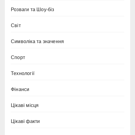
Розваги та Шоу-біз
Світ
Символіка та значення
Спорт
Технології
Фінанси
Цікаві місця
Цікаві факти