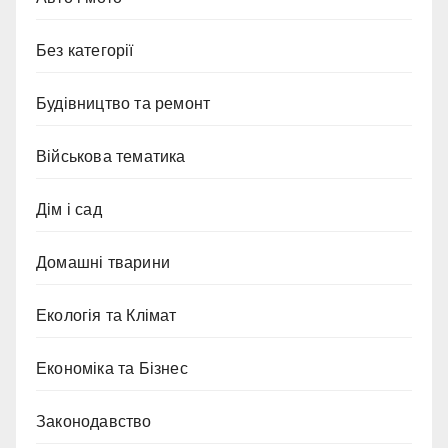
Без категорії
Будівництво та ремонт
Військова тематика
Дім і сад
Домашні тварини
Екологія та Клімат
Економіка та Бізнес
Законодавство