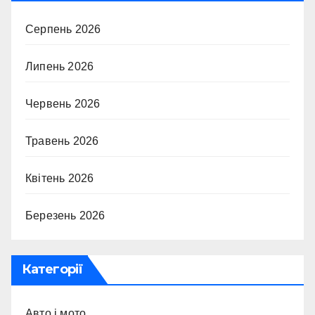
Серпень 2026
Липень 2026
Червень 2026
Травень 2026
Квітень 2026
Березень 2026
Категорії
Авто і мото