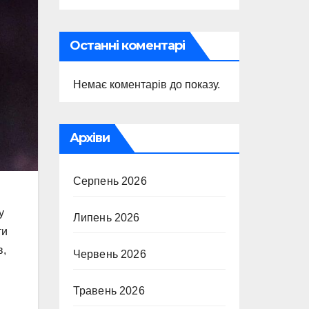
Останні коментарі
Немає коментарів до показу.
Архіви
Серпень 2026
у
Липень 2026
ти
в,
Червень 2026
Травень 2026