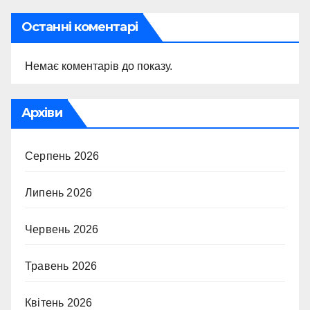
Останні коментарі
Немає коментарів до показу.
Архіви
Серпень 2026
Липень 2026
Червень 2026
Травень 2026
Квітень 2026