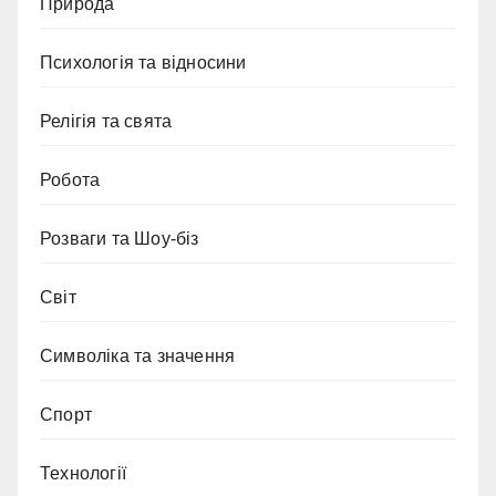
Природа
Психологія та відносини
Релігія та свята
Робота
Розваги та Шоу-біз
Світ
Символіка та значення
Спорт
Технології