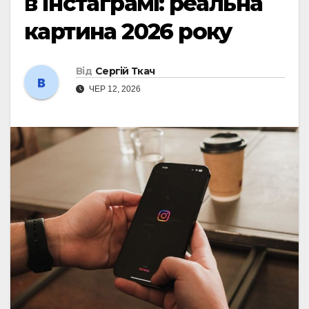
в Інстаграмі: реальна
картина 2026 року
Від
Сергій Ткач
ЧЕР 12, 2026