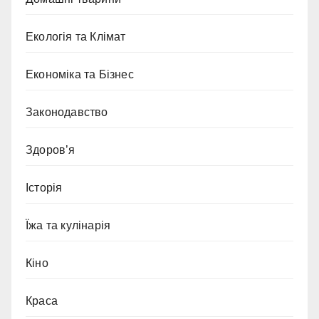
Екологія та Клімат
Економіка та Бізнес
Законодавство
Здоров’я
Історія
Їжа та кулінарія
Кіно
Краса