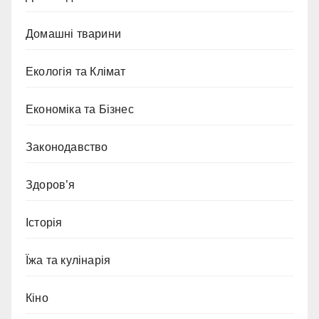
Домашні тварини
Екологія та Клімат
Економіка та Бізнес
Законодавство
Здоров’я
Історія
Їжа та кулінарія
Кіно