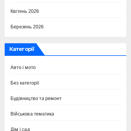
Квітень 2026
Березень 2026
Категорії
Авто і мото
Без категорії
Будівництво та ремонт
Військова тематика
Дім і сад