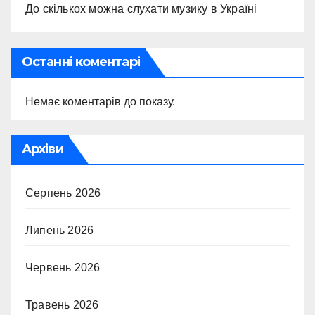
До скількох можна слухати музику в Україні
Останні коментарі
Немає коментарів до показу.
Архіви
Серпень 2026
Липень 2026
Червень 2026
Травень 2026