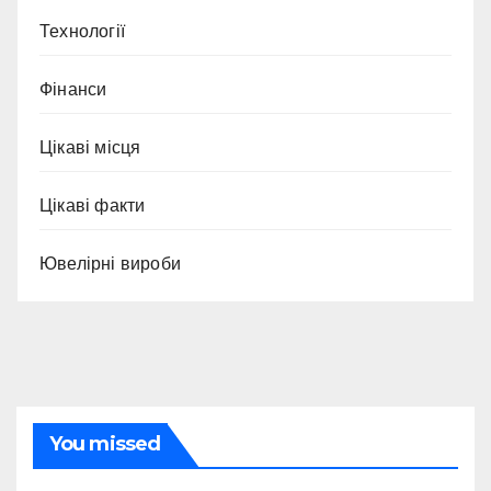
Технології
Фінанси
Цікаві місця
Цікаві факти
Ювелірні вироби
You missed