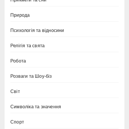
Природа
Психологія та відносини
Релігія та свята
Робота
Розваги та Шоу-біз
Світ
Символіка та значення
Спорт