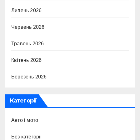
Липень 2026
Червень 2026
Травень 2026
Квітень 2026
Березень 2026
Категорії
Авто і мото
Без категорії