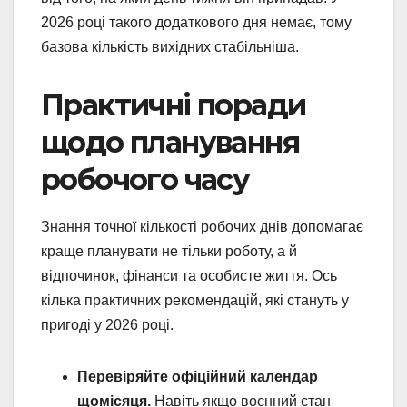
2026 році такого додаткового дня немає, тому
базова кількість вихідних стабільніша.
Практичні поради
щодо планування
робочого часу
Знання точної кількості робочих днів допомагає
краще планувати не тільки роботу, а й
відпочинок, фінанси та особисте життя. Ось
кілька практичних рекомендацій, які стануть у
пригоді у 2026 році.
Перевіряйте офіційний календар
щомісяця.
Навіть якщо воєнний стан