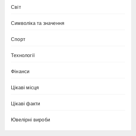
Світ
Символіка та значення
Спорт
Технології
Фінанси
Цікаві місця
Цікаві факти
Ювелірні вироби