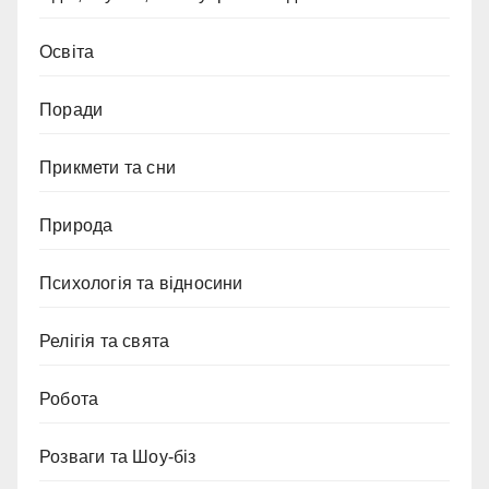
Освіта
Поради
Прикмети та сни
Природа
Психологія та відносини
Релігія та свята
Робота
Розваги та Шоу-біз