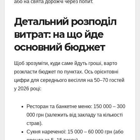
або на свята дорожчі через попит.
Детальний розподіл
витрат: на що йде
основний бюджет
Щоб зрозуміти, куди саме йдуть гроші, варто
розкласти бюджет по пунктах. Ось орієнтовні
цифри для середнього весілля на 50–70 гостей
у 2026 році:
Ресторан та банкетне меню: 150 000 – 300
000 грн (залежить від закладу та кількості
страв).
Сукня нареченої: 15 000 – 60 000 грн (або