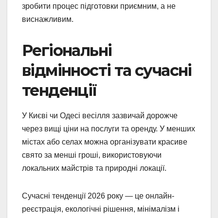
зробити процес підготовки приємним, а не
виснажливим.
Регіональні
відмінності та сучасні
тенденції
У Києві чи Одесі весілля зазвичай дорожче
через вищі ціни на послуги та оренду. У менших
містах або селах можна організувати красиве
свято за менші гроші, використовуючи
локальних майстрів та природні локації.
Сучасні тенденції 2026 року — це онлайн-
реєстрація, екологічні рішення, мінімалізм і