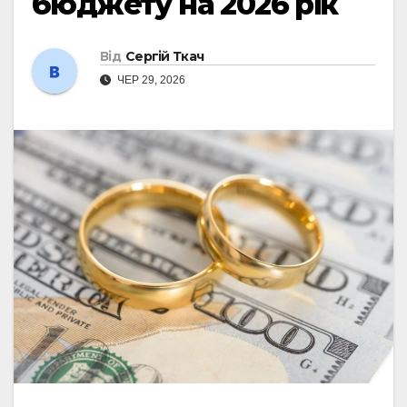
бюджету на 2026 рік
Від
Сергій Ткач
ЧЕР 29, 2026