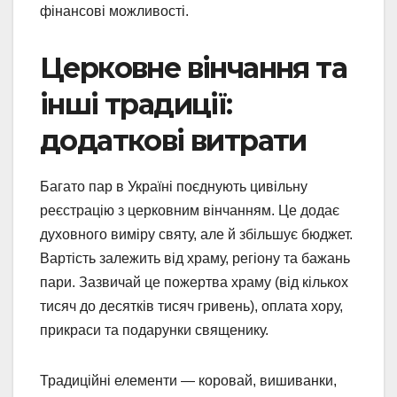
фінансові можливості.
Церковне вінчання та
інші традиції:
додаткові витрати
Багато пар в Україні поєднують цивільну
реєстрацію з церковним вінчанням. Це додає
духовного виміру святу, але й збільшує бюджет.
Вартість залежить від храму, регіону та бажань
пари. Зазвичай це пожертва храму (від кількох
тисяч до десятків тисяч гривень), оплата хору,
прикраси та подарунки священику.
Традиційні елементи — коровай, вишиванки,