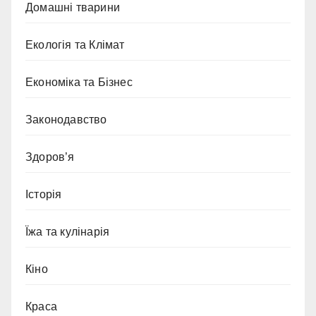
Домашні тварини
Екологія та Клімат
Економіка та Бізнес
Законодавство
Здоров’я
Історія
Їжа та кулінарія
Кіно
Краса