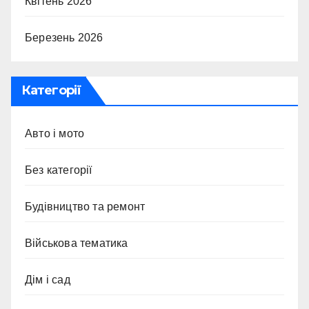
Квітень 2026
Березень 2026
Категорії
Авто і мото
Без категорії
Будівництво та ремонт
Військова тематика
Дім і сад