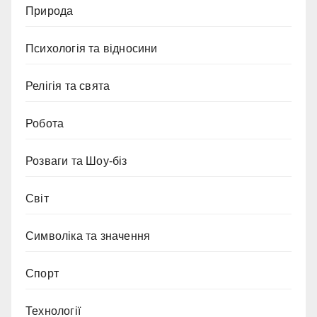
Природа
Психологія та відносини
Релігія та свята
Робота
Розваги та Шоу-біз
Світ
Символіка та значення
Спорт
Технології