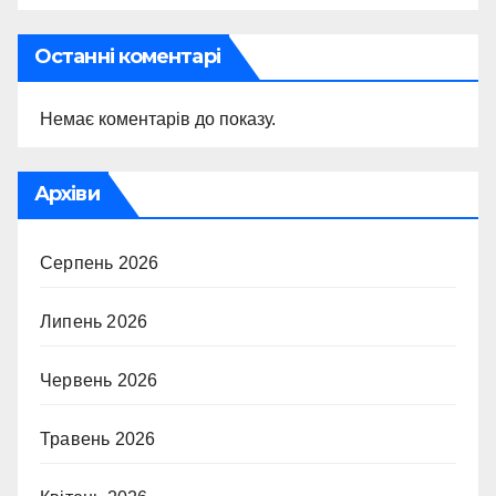
Останні коментарі
Немає коментарів до показу.
Архіви
Серпень 2026
Липень 2026
Червень 2026
Травень 2026