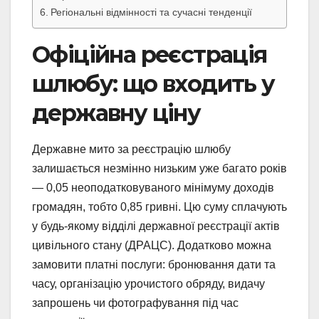
Регіональні відмінності та сучасні тенденції
Офіційна реєстрація
шлюбу: що входить у
державну ціну
Державне мито за реєстрацію шлюбу
залишається незмінно низьким уже багато років
— 0,05 неоподатковуваного мінімуму доходів
громадян, тобто 0,85 гривні. Цю суму сплачують
у будь-якому відділі державної реєстрації актів
цивільного стану (ДРАЦС). Додатково можна
замовити платні послуги: бронювання дати та
часу, організацію урочистого обряду, видачу
запрошень чи фотографування під час