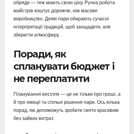
обряди — теж мають свою ціну. Ручна робота
майстрів коштує дорожче, ніж масове
виробництво. Деякі пари обирають сучасні
інтерпретації традицій, щоб заощадити, але
зберегти атмосферу.
Поради, як
спланувати бюджет і
не переплатити
Планування весілля — це не тільки про гроші, а
й про емоції та спільні рішення пари. Ось кілька
порад, які допоможуть зробити свято красивим
без зайвих витрат.