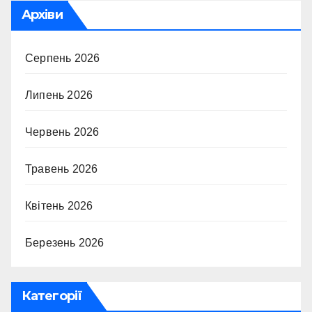
Архіви
Серпень 2026
Липень 2026
Червень 2026
Травень 2026
Квітень 2026
Березень 2026
Категорії