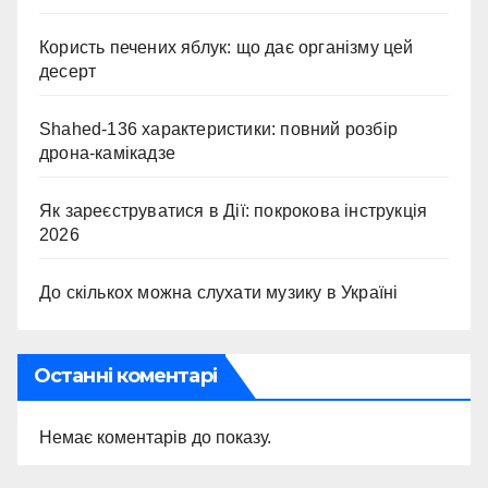
Користь печених яблук: що дає організму цей
десерт
Shahed-136 характеристики: повний розбір
дрона-камікадзе
Як зареєструватися в Дії: покрокова інструкція
2026
До скількох можна слухати музику в Україні
Останні коментарі
Немає коментарів до показу.