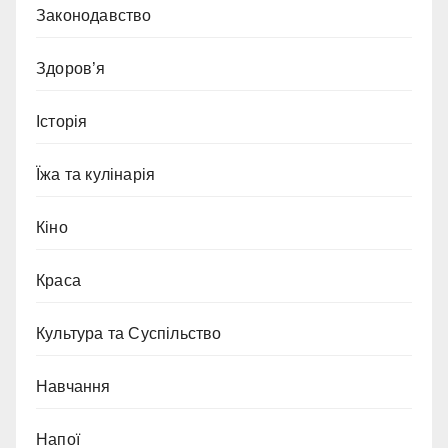
Законодавство
Здоров’я
Історія
Їжа та кулінарія
Кіно
Краса
Культура та Суспільство
Навчання
Напої