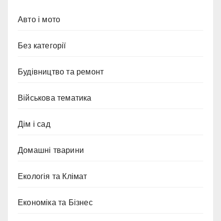
Авто і мото
Без категорії
Будівництво та ремонт
Військова тематика
Дім і сад
Домашні тварини
Екологія та Клімат
Економіка та Бізнес