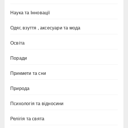
Наука та Інновації
Одяг, взуття , аксесуари та мода
Освіта
Поради
Прикмети та сни
Природа
Психологія та відносини
Релігія та свята