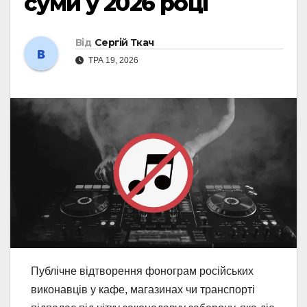
суми у 2026 році
Від
Сергій Ткач
ТРА 19, 2026
Публічне відтворення фонограм російських
виконавців у кафе, магазинах чи транспорті