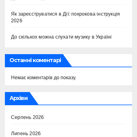
Як зареєструватися в Дії: покрокова інструкція
2026
До скількох можна слухати музику в Україні
Останні коментарі
Немає коментарів до показу.
Архіви
Серпень 2026
Липень 2026