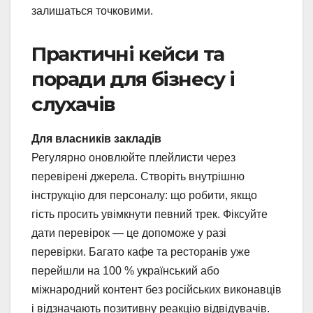
залишаться точковими.
Практичні кейси та
поради для бізнесу і
слухачів
Для власників закладів
Регулярно оновлюйте плейлисти через
перевірені джерела. Створіть внутрішню
інструкцію для персоналу: що робити, якщо
гість просить увімкнути певний трек. Фіксуйте
дати перевірок — це допоможе у разі
перевірки. Багато кафе та ресторанів уже
перейшли на 100 % український або
міжнародний контент без російських виконавців
і відзначають позитивну реакцію відвідувачів.