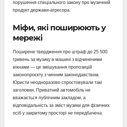
порушення спеціального закону про музичний
продукт держави-агресора.
Міфи, які поширюють у
мережі
Поширене твердження про штраф до 25 500
гривень за музику в машині з відчиненими
вікнами — це змішування пропозицій
законопроєкту з чинним законодавством.
Юристи неодноразово спростовували такі
заголовки. Приватний автомобіль не
вважається публічним закладом, а
відповідальність за зміст музики для фізичних
осіб у закритому просторі не передбачена.