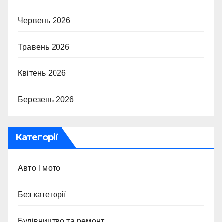
Червень 2026
Травень 2026
Квітень 2026
Березень 2026
Категорії
Авто і мото
Без категорії
Будівництво та ремонт