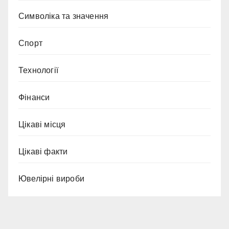
Символіка та значення
Спорт
Технології
Фінанси
Цікаві місця
Цікаві факти
Ювелірні вироби