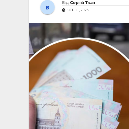
Від
Сергій Ткач
ЧЕР 11, 2026