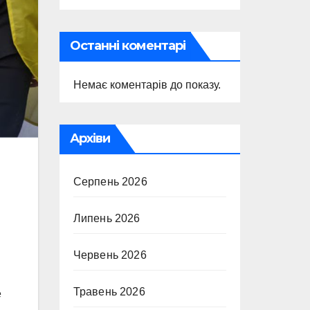
Останні коментарі
Немає коментарів до показу.
Архіви
Серпень 2026
Липень 2026
Червень 2026
Травень 2026
е