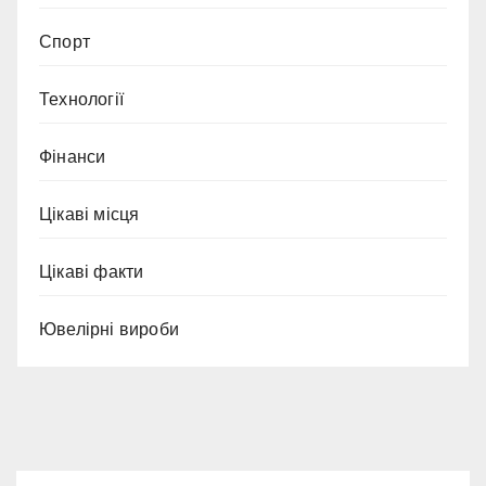
Спорт
Технології
Фінанси
Цікаві місця
Цікаві факти
Ювелірні вироби