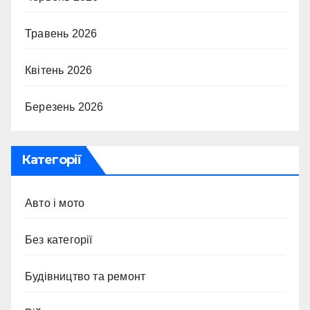
Травень 2026
Квітень 2026
Березень 2026
Категорії
Авто і мото
Без категорії
Будівництво та ремонт