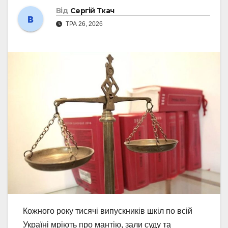
Від
Сергій Ткач
ТРА 26, 2026
Кожного року тисячі випускників шкіл по всій
Україні мріють про мантію, зали суду та