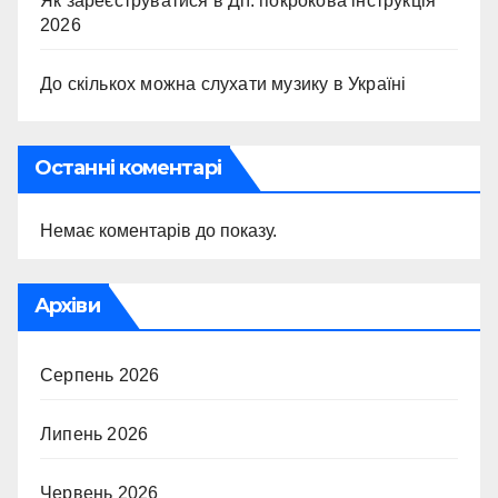
Як зареєструватися в Дії: покрокова інструкція
2026
До скількох можна слухати музику в Україні
Останні коментарі
Немає коментарів до показу.
Архіви
Серпень 2026
Липень 2026
Червень 2026