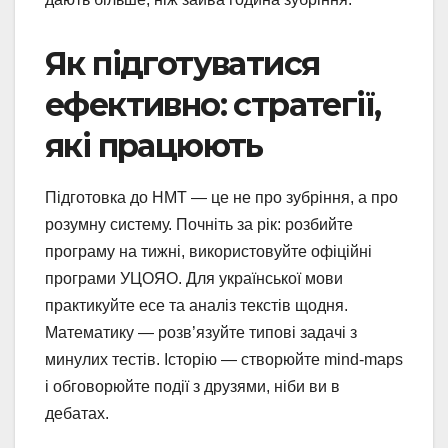
Як підготуватися
ефективно: стратегії,
які працюють
Підготовка до НМТ — це не про зубріння, а про
розумну систему. Почніть за рік: розбийте
програму на тижні, використовуйте офіційні
програми УЦОЯО. Для української мови
практикуйте есе та аналіз текстів щодня.
Математику — розв’язуйте типові задачі з
минулих тестів. Історію — створюйте mind-maps
і обговорюйте події з друзями, ніби ви в
дебатах.