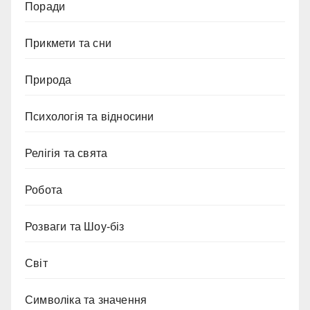
Поради
Прикмети та сни
Природа
Психологія та відносини
Релігія та свята
Робота
Розваги та Шоу-біз
Світ
Символіка та значення