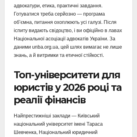
адвокатури, етика, практичні завдання.
Готуватися треба серйозно — програма
об’ємна, питання охоплюють усі галузі. Після
іспиту видають свідоцтво, і ви офіційно в лавах
Національної асоціації адвокатів України. За
даними unba.org.ua, цей шлях вимагає не лише
знань, а й витримки та етичної стійкості.
Топ-університети для
юристів у 2026 році та
реалії фінансів
Найпрестижніші заклади — Київський
національний університет імені Тараса
Шевченка, Національний юридичний