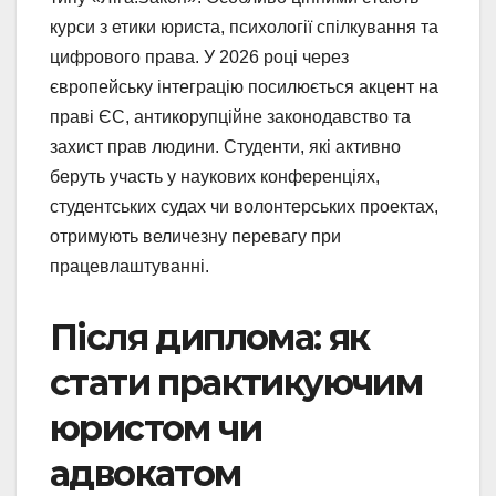
курси з етики юриста, психології спілкування та
цифрового права. У 2026 році через
європейську інтеграцію посилюється акцент на
праві ЄС, антикорупційне законодавство та
захист прав людини. Студенти, які активно
беруть участь у наукових конференціях,
студентських судах чи волонтерських проектах,
отримують величезну перевагу при
працевлаштуванні.
Після диплома: як
стати практикуючим
юристом чи
адвокатом