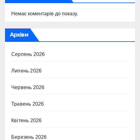
Немає коментарів до показу.
Архіви
Серпень 2026
Липень 2026
Червень 2026
Травень 2026
Квітень 2026
Березень 2026