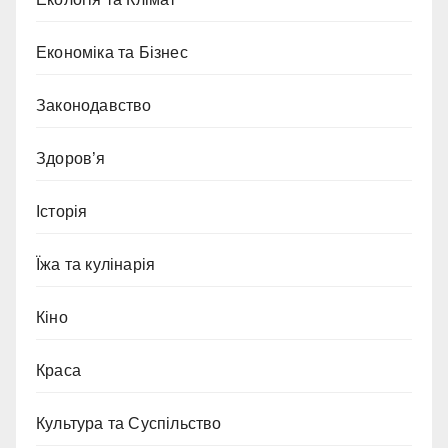
Економіка та Бізнес
Законодавство
Здоров’я
Історія
Їжа та кулінарія
Кіно
Краса
Культура та Суспільство