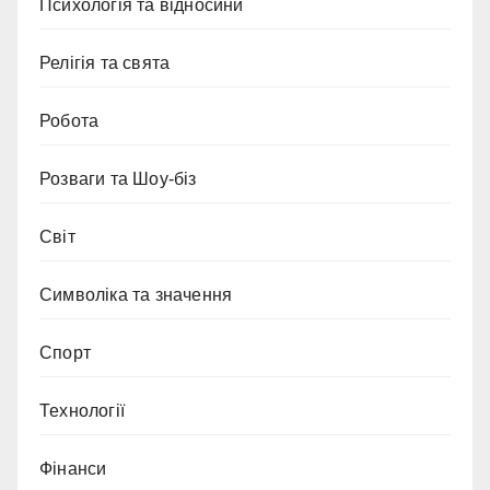
Психологія та відносини
Релігія та свята
Робота
Розваги та Шоу-біз
Світ
Символіка та значення
Спорт
Технології
Фінанси