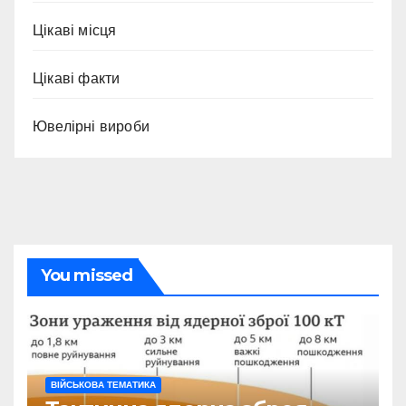
Цікаві місця
Цікаві факти
Ювелірні вироби
You missed
ВІЙСЬКОВА ТЕМАТИКА