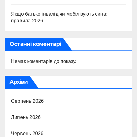
Якщо батько інвалід чи мобілізують сина:
правила 2026
Останні коментарі
Немає коментарів до показу.
Архіви
Серпень 2026
Липень 2026
Червень 2026