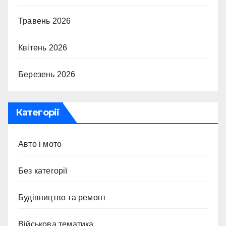
Травень 2026
Квітень 2026
Березень 2026
Категорії
Авто і мото
Без категорії
Будівництво та ремонт
Військова тематика