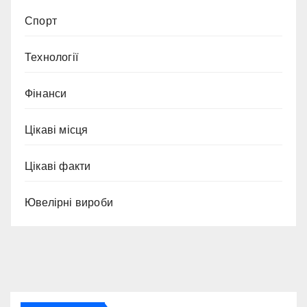
Спорт
Технології
Фінанси
Цікаві місця
Цікаві факти
Ювелірні вироби