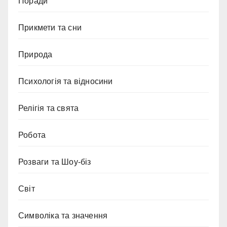
Поради
Прикмети та сни
Природа
Психологія та відносини
Релігія та свята
Робота
Розваги та Шоу-біз
Світ
Символіка та значення