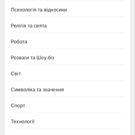
Психологія та відносини
Релігія та свята
Робота
Розваги та Шоу-біз
Світ
Символіка та значення
Спорт
Технології