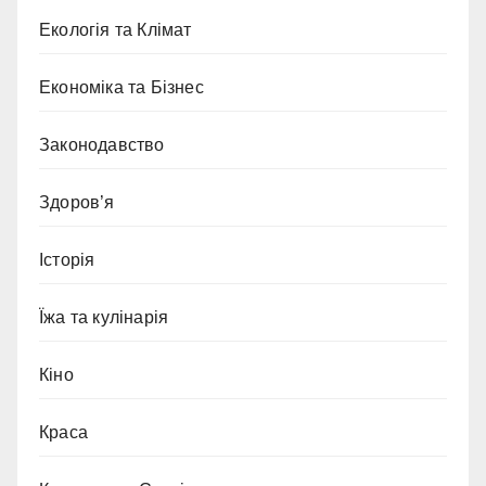
Екологія та Клімат
Економіка та Бізнес
Законодавство
Здоров’я
Історія
Їжа та кулінарія
Кіно
Краса