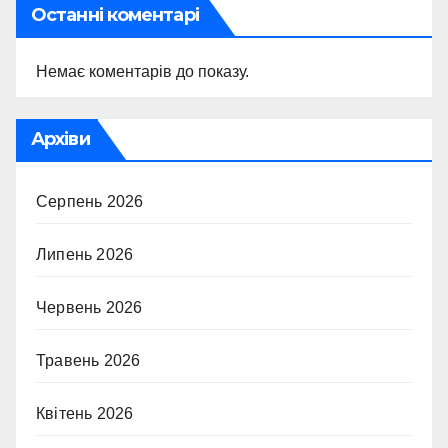
Останні коментарі
Немає коментарів до показу.
Архіви
Серпень 2026
Липень 2026
Червень 2026
Травень 2026
Квітень 2026