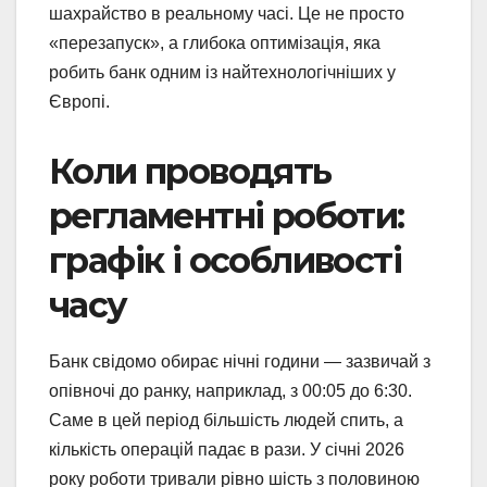
шахрайство в реальному часі. Це не просто
«перезапуск», а глибока оптимізація, яка
робить банк одним із найтехнологічніших у
Європі.
Коли проводять
регламентні роботи:
графік і особливості
часу
Банк свідомо обирає нічні години — зазвичай з
опівночі до ранку, наприклад, з 00:05 до 6:30.
Саме в цей період більшість людей спить, а
кількість операцій падає в рази. У січні 2026
року роботи тривали рівно шість з половиною