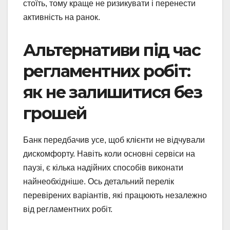
стоїть, тому краще не ризикувати і перенести
активність на ранок.
Альтернативи під час
регламентних робіт:
як не залишитися без
грошей
Банк передбачив усе, щоб клієнти не відчували
дискомфорту. Навіть коли основні сервіси на
паузі, є кілька надійних способів виконати
найнеобхідніше. Ось детальний перелік
перевірених варіантів, які працюють незалежно
від регламентних робіт.