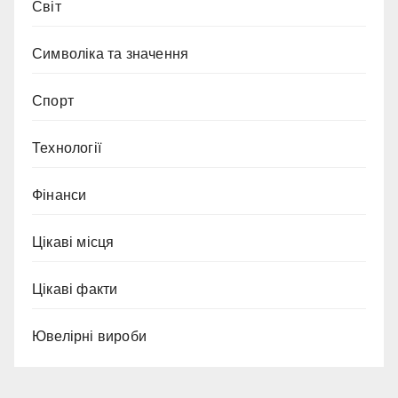
Світ
Символіка та значення
Спорт
Технології
Фінанси
Цікаві місця
Цікаві факти
Ювелірні вироби