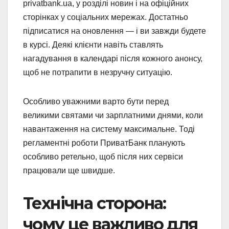
privatbank.ua, у розділі новин і на офіційних
сторінках у соціальних мережах. Достатньо
підписатися на оновлення — і ви завжди будете
в курсі. Деякі клієнти навіть ставлять
нагадування в календарі після кожного анонсу,
щоб не потрапити в незручну ситуацію.
Особливо уважними варто бути перед
великими святами чи зарплатними днями, коли
навантаження на систему максимальне. Тоді
регламентні роботи ПриватБанк планують
особливо ретельно, щоб після них сервіси
працювали ще швидше.
Технічна сторона:
чому це важливо для