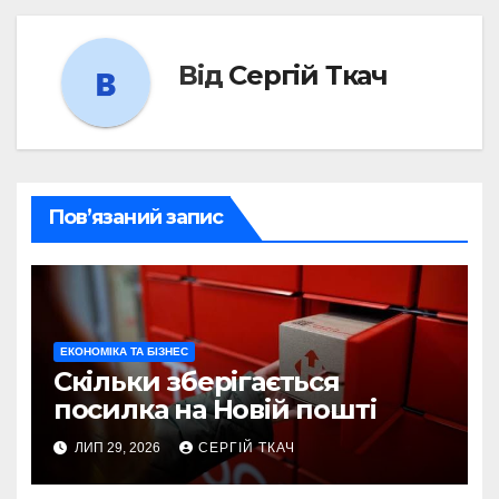
Від
Сергій Ткач
Пов’язаний запис
ЕКОНОМІКА ТА БІЗНЕС
Скільки зберігається
посилка на Новій пошті
ЛИП 29, 2026
СЕРГІЙ ТКАЧ