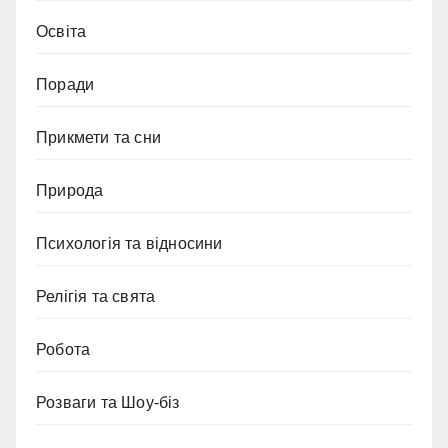
Освіта
Поради
Прикмети та сни
Природа
Психологія та відносини
Релігія та свята
Робота
Розваги та Шоу-біз