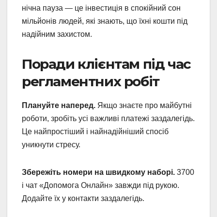
нічна пауза — це інвестиція в спокійний сон
мільйонів людей, які знають, що їхні кошти під
надійним захистом.
Поради клієнтам під час
регламентних робіт
Плануйте наперед.
Якщо знаєте про майбутні
роботи, зробіть усі важливі платежі заздалегідь.
Це найпростіший і найнадійніший спосіб
уникнути стресу.
Збережіть номери на швидкому наборі.
3700
і чат «Допомога Онлайн» завжди під рукою.
Додайте їх у контакти заздалегідь.