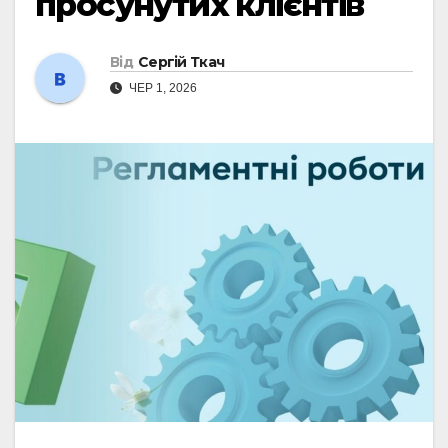
просунутих клієнтів
Від
Сергій Ткач
ЧЕР 1, 2026