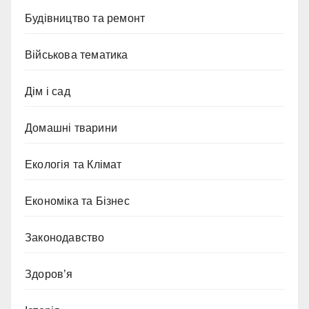
Будівництво та ремонт
Військова тематика
Дім і сад
Домашні тварини
Екологія та Клімат
Економіка та Бізнес
Законодавство
Здоров’я