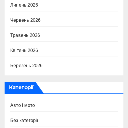
Липень 2026
Червень 2026
Травень 2026
Квітень 2026
Березень 2026
Категорії
Авто і мото
Без категорії