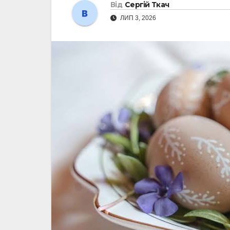
Від
Сергій Ткач
ЛИП 3, 2026