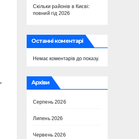
Скільки районів в Києві:
повний гід 2026
Останні коментарі
Немає коментарів до показу.
Архіви
ь
Серпень 2026
Липень 2026
Червень 2026