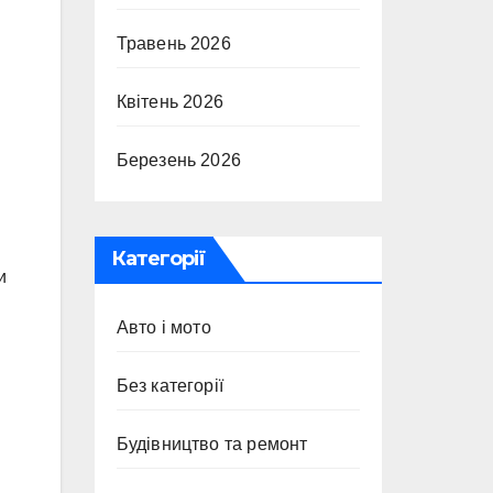
Травень 2026
Квітень 2026
Березень 2026
Категорії
и
Авто і мото
Без категорії
Будівництво та ремонт