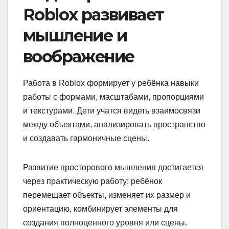
Roblox развивает
мышление и
воображение
Работа в Roblox формирует у ребёнка навыки
работы с формами, масштабами, пропорциями
и текстурами. Дети учатся видеть взаимосвязи
между объектами, анализировать пространство
и создавать гармоничные сцены.
Развитие просторового мышления достигается
через практическую работу: ребёнок
перемещает объекты, изменяет их размер и
ориентацию, комбинирует элементы для
создания полноценного уровня или сцены.