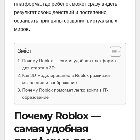
платформа, где ребёнок может сразу видеть
результат своих действий и постепенно
осваивать принципы создания виртуальных
миров.
Зміст
Почему Roblox — самая удобная платформа
для старта в 3D
Как 3D-моделирование в Roblox развивает
мышление и воображение
Почему Roblox помогает легко войти в IT-
образование
Почему Roblox —
самая удобная