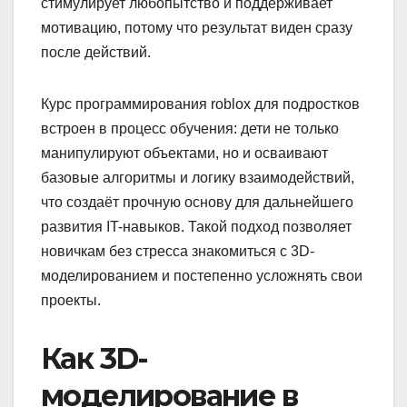
стимулирует любопытство и поддерживает
мотивацию, потому что результат виден сразу
после действий.
Курс программирования roblox для подростков
встроен в процесс обучения: дети не только
манипулируют объектами, но и осваивают
базовые алгоритмы и логику взаимодействий,
что создаёт прочную основу для дальнейшего
развития IT-навыков. Такой подход позволяет
новичкам без стресса знакомиться с 3D-
моделированием и постепенно усложнять свои
проекты.
Как 3D-
моделирование в