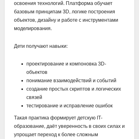
освоения технологий. Платформа обучает
базовым принципам 3D, логике построения
объектов, дизайну и работе с инструментами
моделирования.
Дети получают навыки:
проектирование и компоновка 3D-
объектов
понимание взаимодействий и событий
создание простых скриптов и логических
связей
тестирование и исправление ошибок
Такая практика формирует детскую IT-
образование, даёт уверенность в своих силах и
упрощает переход к более сложным