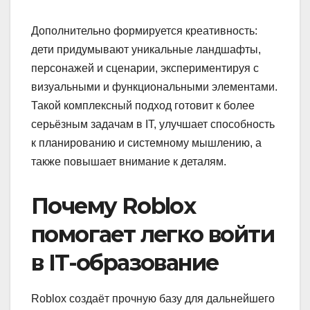
Дополнительно формируется креативность:
дети придумывают уникальные ландшафты,
персонажей и сценарии, экспериментируя с
визуальными и функциональными элементами.
Такой комплексный подход готовит к более
серьёзным задачам в IT, улучшает способность
к планированию и системному мышлению, а
также повышает внимание к деталям.
Почему Roblox
помогает легко войти
в IT-образование
Roblox создаёт прочную базу для дальнейшего