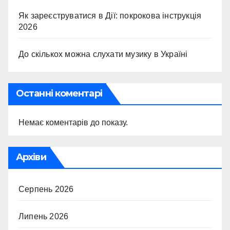
Як зареєструватися в Дії: покрокова інструкція
2026
До скількох можна слухати музику в Україні
Останні коментарі
Немає коментарів до показу.
Архіви
Серпень 2026
Липень 2026