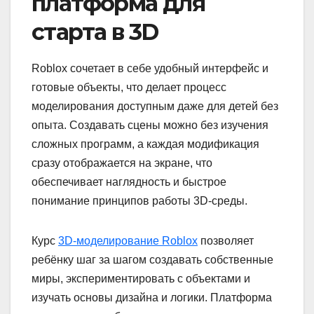
платформа для
старта в 3D
Roblox сочетает в себе удобный интерфейс и
готовые объекты, что делает процесс
моделирования доступным даже для детей без
опыта. Создавать сцены можно без изучения
сложных программ, а каждая модификация
сразу отображается на экране, что
обеспечивает наглядность и быстрое
понимание принципов работы 3D-среды.
Курс
3D-моделирование Roblox
позволяет
ребёнку шаг за шагом создавать собственные
миры, экспериментировать с объектами и
изучать основы дизайна и логики. Платформа