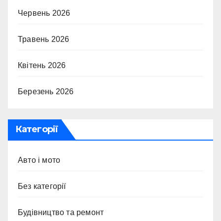
Червень 2026
Травень 2026
Квітень 2026
Березень 2026
Категорії
Авто і мото
Без категорії
Будівництво та ремонт