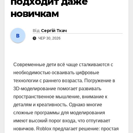
подходит даже
новичкам
Від
Сергій Ткач
ЧЕР 30, 2026
Современные дети всё чаще сталкиваются с
необходимостью осваивать цифровые
технологии с раннего возраста. Погружение в
3D-моделирование помогает развивать
пространственное мышление, внимание к
деталям и креативность. Однако многие
сложные программы для моделирования
имеют высокий порог входа, что отпугивает
новичков. Roblox предлагает решение: простая