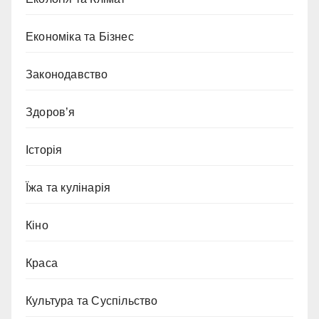
Економіка та Бізнес
Законодавство
Здоров’я
Історія
Їжа та кулінарія
Кіно
Краса
Культура та Суспільство