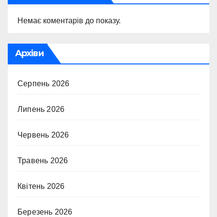
Немає коментарів до показу.
Архіви
Серпень 2026
Липень 2026
Червень 2026
Травень 2026
Квітень 2026
Березень 2026