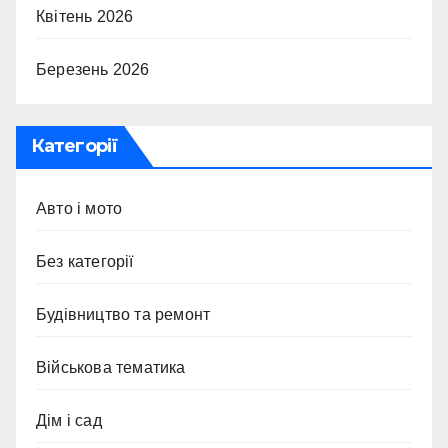
Квітень 2026
Березень 2026
Категорії
Авто і мото
Без категорії
Будівництво та ремонт
Військова тематика
Дім і сад