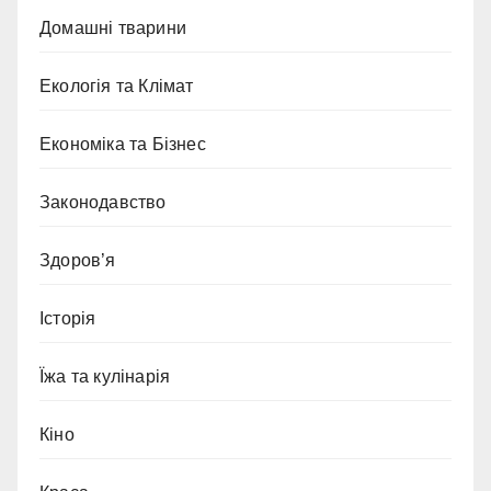
Домашні тварини
Екологія та Клімат
Економіка та Бізнес
Законодавство
Здоров’я
Історія
Їжа та кулінарія
Кіно