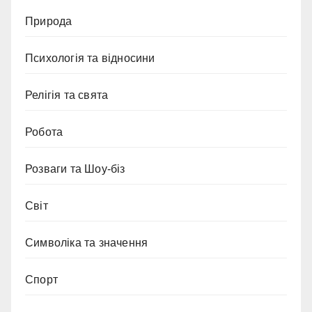
Природа
Психологія та відносини
Релігія та свята
Робота
Розваги та Шоу-біз
Світ
Символіка та значення
Спорт