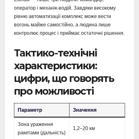
оператор і механік-водій. Завдяки високому
рівню автоматизації комплекс може вести
вогонь майже самостійно, а людина лише
контролює процес і приймає остаточні рішення.
Тактико-технічні
характеристики:
цифри, що говорять
про можливості
Параметр
Значення
Зона ураження
1,2–20 км
ракетами (дальність)