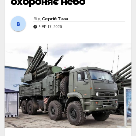
охороняє небо
Від
Сергій Ткач
ЧЕР 17, 2026