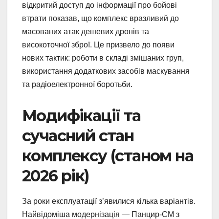
відкритий доступ до інформації про бойові
втрати показав, що комплекс вразливий до
масованих атак дешевих дронів та
високоточної зброї. Це призвело до появи
нових тактик: роботи в складі змішаних груп,
використання додаткових засобів маскування
та радіоелектронної боротьби.
Модифікації та
сучасний стан
комплексу (станом на
2026 рік)
За роки експлуатації з’явилися кілька варіантів.
Найвідоміша модернізація — Панцир-СМ з