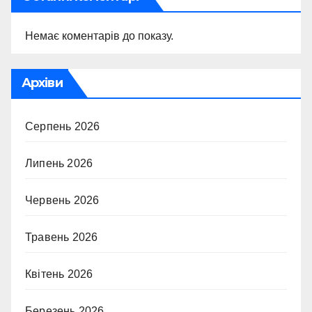
Немає коментарів до показу.
Архіви
Серпень 2026
Липень 2026
Червень 2026
Травень 2026
Квітень 2026
Березень 2026