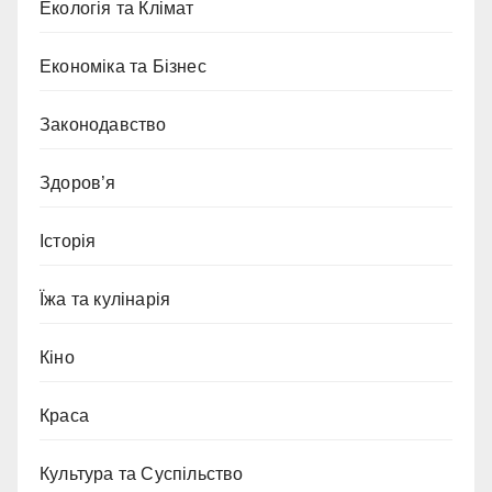
Екологія та Клімат
Економіка та Бізнес
Законодавство
Здоров’я
Історія
Їжа та кулінарія
Кіно
Краса
Культура та Суспільство