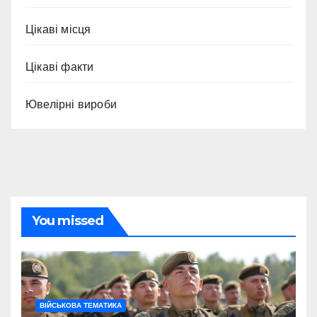
Цікаві місця
Цікаві факти
Ювелірні вироби
You missed
ВІЙСЬКОВА ТЕМАТИКА