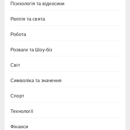
Психологія та відносини
Релігія та свята
Робота
Розваги та Шоу-біз
Світ
Символіка та значення
Спорт
Технології
Фінанси