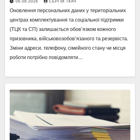
06.08.2026
СЕРГІЙ ТКАЧ
Оновлення персональних даних у територіальних
центрах комплектування та соціальної підтримки
(ТЦК та СП) залишається обов’язком кожного
призовника, військовозобов’язаного та резервіста.
Зміни адреси, телефону, сімейного стану чи місця
роботи потрібно повідомляти…