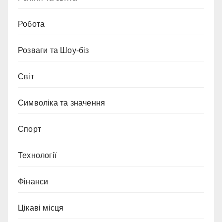
Робота
Розваги та Шоу-біз
Світ
Символіка та значення
Спорт
Технології
Фінанси
Цікаві місця