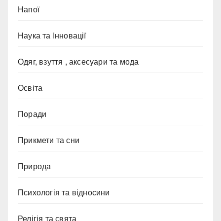
Напої
Наука та Інновації
Одяг, взуття , аксесуари та мода
Освіта
Поради
Прикмети та сни
Природа
Психологія та відносини
Релігія та свята