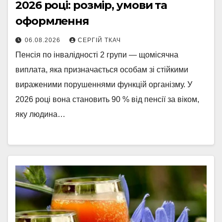
2026 році: розмір, умови та
оформлення
06.08.2026
СЕРГІЙ ТКАЧ
Пенсія по інвалідності 2 групи — щомісячна
виплата, яка призначається особам зі стійкими
вираженими порушеннями функцій організму. У
2026 році вона становить 90 % від пенсії за віком,
яку людина…