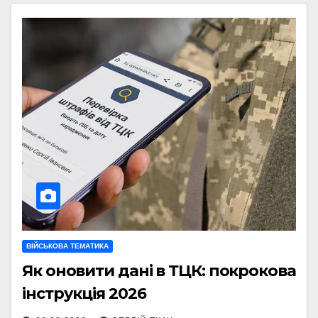
ВІЙСЬКОВА ТЕМАТИКА
Як оновити дані в ТЦК: покрокова
інструкція 2026