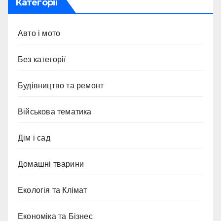
Категорії
Авто і мото
Без категорії
Будівництво та ремонт
Військова тематика
Дім і сад
Домашні тварини
Екологія та Клімат
Економіка та Бізнес