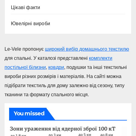
Цікаві факти
Ювелірні вироби
Le-Vele пропонує
широкий вибір домашнього текстилю
для спальні. У каталозі представлені
комплекти
постільної білизни
,
ковдри
, подушки та інші текстильні
вироби різних розмірів і матеріалів. На сайті можна
підібрати текстиль для дому залежно від сезону, типу
тканини та формату спального місця.
You missed