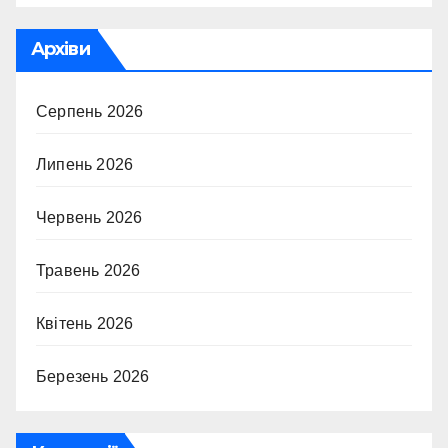
Архіви
Серпень 2026
Липень 2026
Червень 2026
Травень 2026
Квітень 2026
Березень 2026