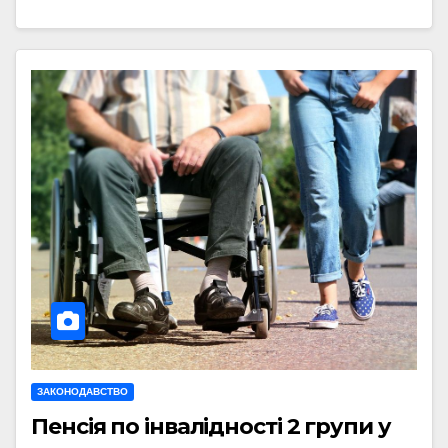
ЗАКОНОДАВСТВО
Пенсія по інвалідності 2 групи у