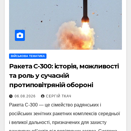
ВІЙСЬКОВА ТЕМАТИКА
Ракета С-300: історія, можливості
та роль у сучасній
протиповітряній обороні
06.08.2026
СЕРГІЙ ТКАЧ
Ракета С-300 — це сімейство радянських і
російських зенітних ракетних комплексів середньої
і великої дальності, призначених для захисту