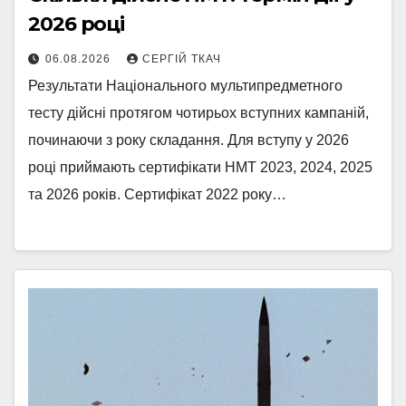
2026 році
06.08.2026
СЕРГІЙ ТКАЧ
Результати Національного мультипредметного
тесту дійсні протягом чотирьох вступних кампаній,
починаючи з року складання. Для вступу у 2026
році приймають сертифікати НМТ 2023, 2024, 2025
та 2026 років. Сертифікат 2022 року…