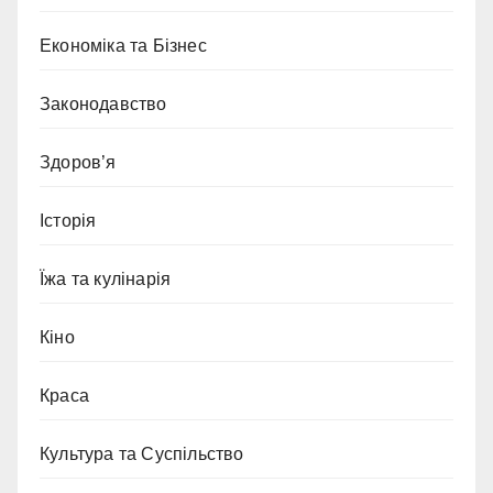
Економіка та Бізнес
Законодавство
Здоров’я
Історія
Їжа та кулінарія
Кіно
Краса
Культура та Суспільство