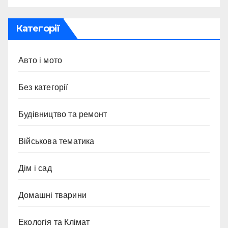
Категорії
Авто і мото
Без категорії
Будівництво та ремонт
Військова тематика
Дім і сад
Домашні тварини
Екологія та Клімат