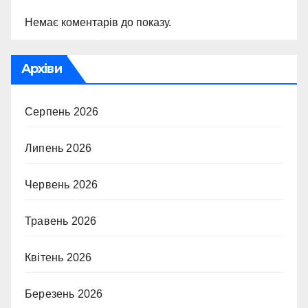
Немає коментарів до показу.
Архіви
Серпень 2026
Липень 2026
Червень 2026
Травень 2026
Квітень 2026
Березень 2026