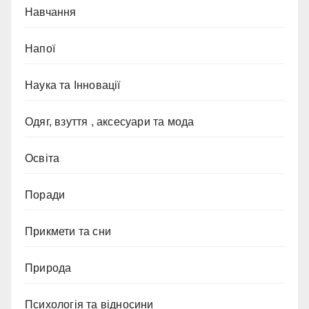
Навчання
Напої
Наука та Інновації
Одяг, взуття , аксесуари та мода
Освіта
Поради
Прикмети та сни
Природа
Психологія та відносини