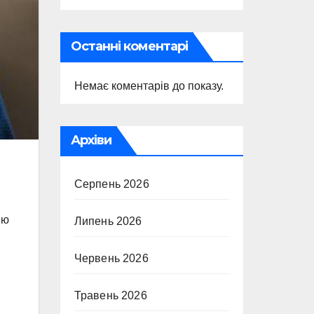
Останні коментарі
Немає коментарів до показу.
Архіви
и
Серпень 2026
ію
Липень 2026
Червень 2026
Травень 2026