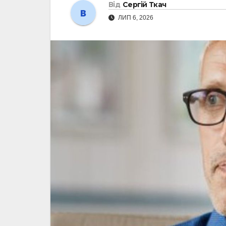
Від
Сергій Ткач
ЛИП 6, 2026