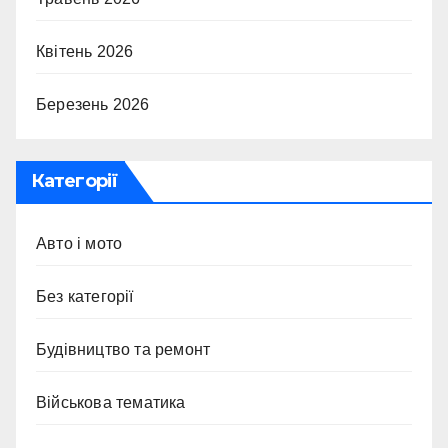
Квітень 2026
Березень 2026
Категорії
Авто і мото
Без категорії
Будівництво та ремонт
Військова тематика