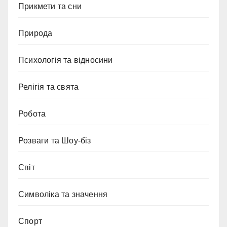
Прикмети та сни
Природа
Психологія та відносини
Релігія та свята
Робота
Розваги та Шоу-біз
Світ
Символіка та значення
Спорт