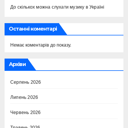
До скількох можна слухати музику в Україні
Останні коментарі
Немає коментарів до показу.
Архіви
Серпень 2026
Липень 2026
Червень 2026
Травень 2026