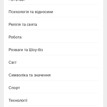
Психологія та відносини
Релігія та свята
Робота
Розваги та Шоу-біз
Світ
Символіка та значення
Спорт
Технології