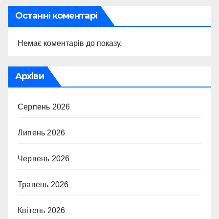
Останні коментарі
Немає коментарів до показу.
Архіви
Серпень 2026
Липень 2026
Червень 2026
Травень 2026
Квітень 2026