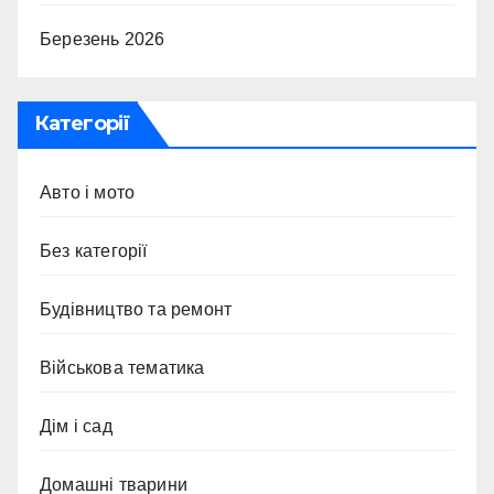
Березень 2026
Категорії
Авто і мото
Без категорії
Будівництво та ремонт
Військова тематика
Дім і сад
Домашні тварини