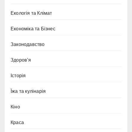
Екологія та Клімат
Економіка та Бізнес
Законодавство
Здоров’я
Історія
Їжа та кулінарія
Кіно
Краса