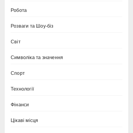
Робота
Розваги та Шоу-біз
Світ
Символіка та значення
Спорт
Технології
Фінанси
Цікаві місця