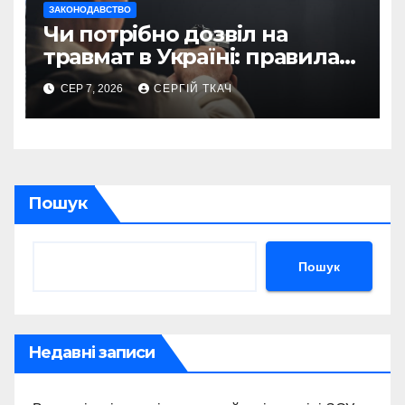
ЗАКОНОДАВСТВО
Чи потрібно дозвіл на
травмат в Україні: правила
2026
СЕР 7, 2026
СЕРГІЙ ТКАЧ
Пошук
Пошук
Недавні записи