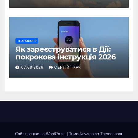
ТЕХНОЛОГІЇ
Як зареєструватися в Дії:
покрокова інструкція 2026
07.08.2026
СЕРГІЙ ТКАЧ
Сайт працює на WordPress
|
Тема:Newsup за
Themeansar
.