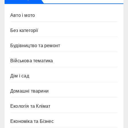
Авто і мото
Без категорії
Будівництво та ремонт
Військова тематика
Дім і сад
Домашні тварини
Екологія та Клімат
Економіка та Бізнес