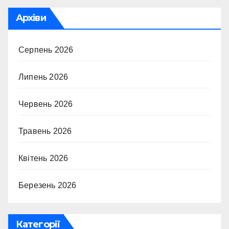
Архіви
Серпень 2026
Липень 2026
Червень 2026
Травень 2026
Квітень 2026
Березень 2026
Категорії