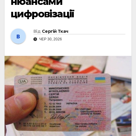
нюансами
цифровізації
Від
Сергій Ткач
ЧЕР 30, 2026