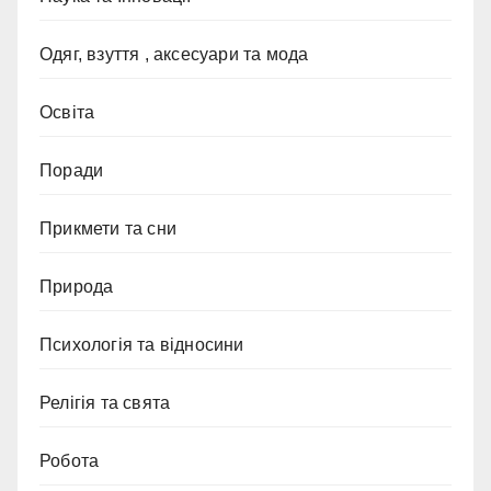
Одяг, взуття , аксесуари та мода
Освіта
Поради
Прикмети та сни
Природа
Психологія та відносини
Релігія та свята
Робота