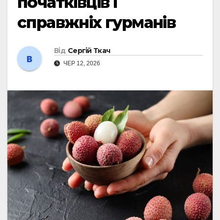
початківців і
справжніх гурманів
Від
Сергій Ткач
ЧЕР 12, 2026