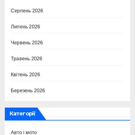
Серпень 2026
Липень 2026
Червень 2026
Травень 2026
Квітень 2026
Березень 2026
Категорії
Авто і мото