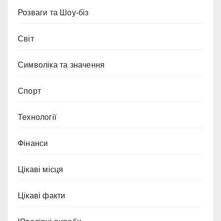
Розваги та Шоу-біз
Світ
Символіка та значення
Спорт
Технології
Фінанси
Цікаві місця
Цікаві факти