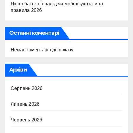
Якщо батько інвалід чи мобілізують сина:
правила 2026
Останні коментарі
Немає коментарів до показу.
Архіви
Серпень 2026
Липень 2026
Червень 2026