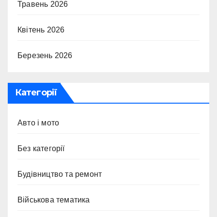
Травень 2026
Квітень 2026
Березень 2026
Категорії
Авто і мото
Без категорії
Будівництво та ремонт
Військова тематика