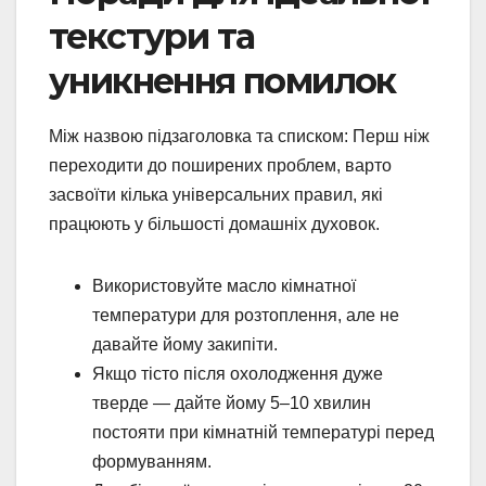
текстури та
уникнення помилок
Між назвою підзаголовка та списком: Перш ніж
переходити до поширених проблем, варто
засвоїти кілька універсальних правил, які
працюють у більшості домашніх духовок.
Використовуйте масло кімнатної
температури для розтоплення, але не
давайте йому закипіти.
Якщо тісто після охолодження дуже
тверде — дайте йому 5–10 хвилин
постояти при кімнатній температурі перед
формуванням.