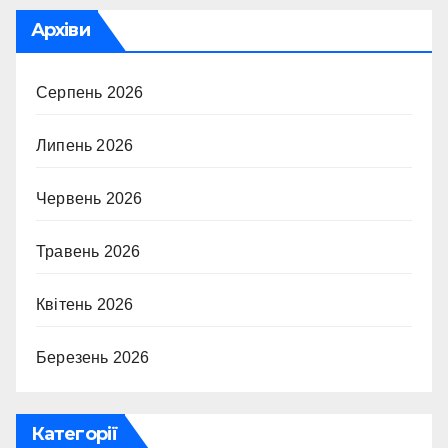
Архіви
Серпень 2026
Липень 2026
Червень 2026
Травень 2026
Квітень 2026
Березень 2026
Категорії