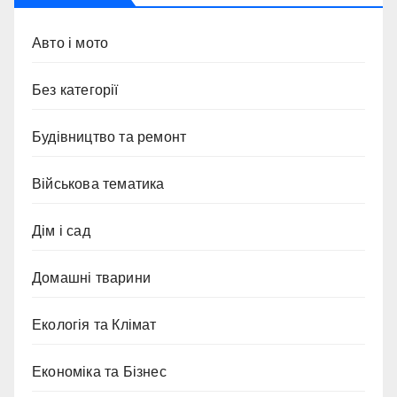
Авто і мото
Без категорії
Будівництво та ремонт
Військова тематика
Дім і сад
Домашні тварини
Екологія та Клімат
Економіка та Бізнес