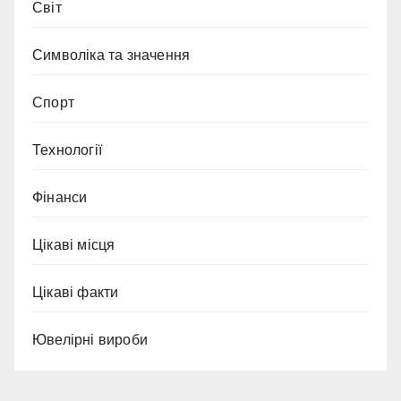
Світ
Символіка та значення
Спорт
Технології
Фінанси
Цікаві місця
Цікаві факти
Ювелірні вироби