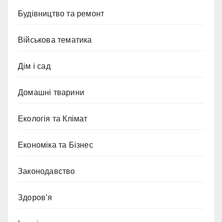
Будівництво та ремонт
Військова тематика
Дім і сад
Домашні тварини
Екологія та Клімат
Економіка та Бізнес
Законодавство
Здоров’я