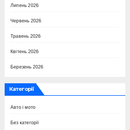
Липень 2026
Червень 2026
Травень 2026
Квітень 2026
Березень 2026
Категорії
Авто і мото
Без категорії