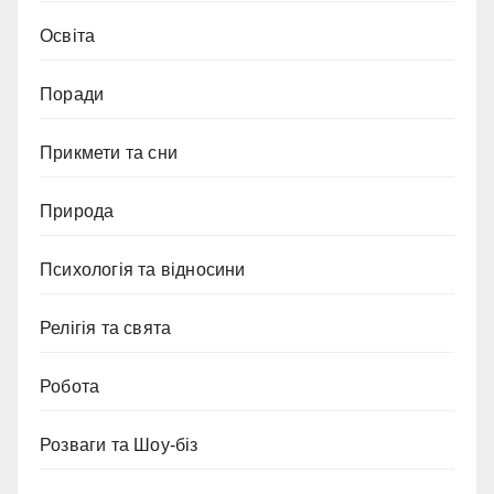
Освіта
Поради
Прикмети та сни
Природа
Психологія та відносини
Релігія та свята
Робота
Розваги та Шоу-біз