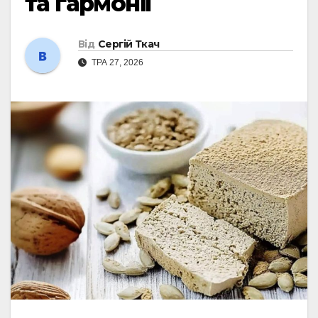
та гармонії
Від
Сергій Ткач
ТРА 27, 2026