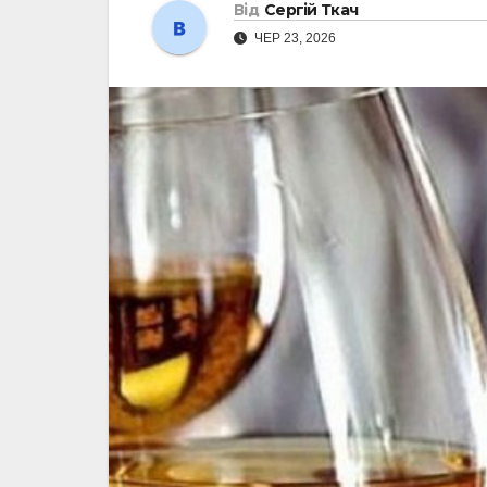
Від
Сергій Ткач
ЧЕР 23, 2026