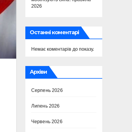
2026
Останні коментарі
Немає коментарів до показу.
Архіви
Серпень 2026
Липень 2026
Червень 2026