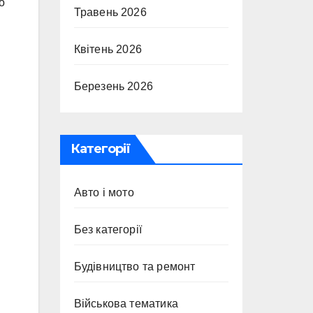
о
Травень 2026
Квітень 2026
Березень 2026
Категорії
Авто і мото
Без категорії
Будівництво та ремонт
Військова тематика