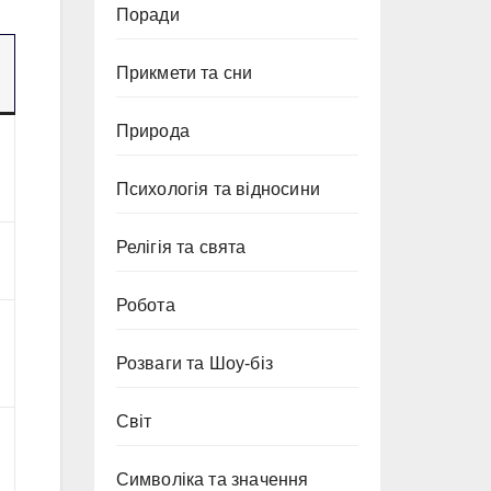
Поради
Прикмети та сни
Природа
Психологія та відносини
Релігія та свята
Робота
Розваги та Шоу-біз
Світ
Символіка та значення