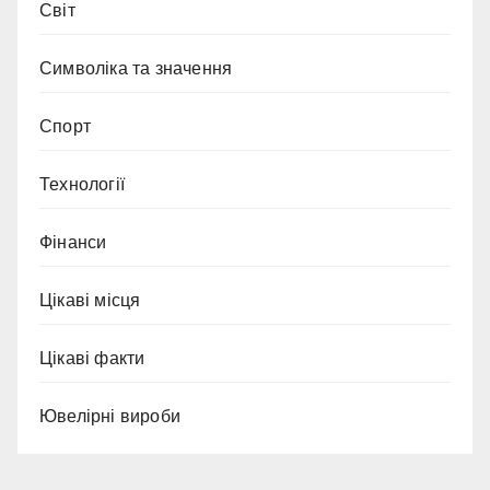
Світ
Символіка та значення
Спорт
Технології
Фінанси
Цікаві місця
Цікаві факти
Ювелірні вироби