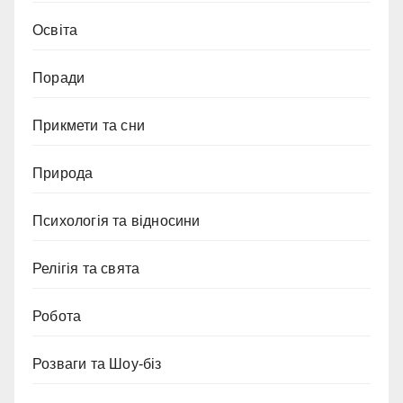
Освіта
Поради
Прикмети та сни
Природа
Психологія та відносини
Релігія та свята
Робота
Розваги та Шоу-біз