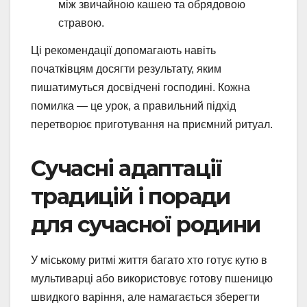
між звичайною кашею та обрядовою
стравою.
Ці рекомендації допомагають навіть
початківцям досягти результату, яким
пишатимуться досвідчені господині. Кожна
помилка — це урок, а правильний підхід
перетворює приготування на приємний ритуал.
Сучасні адаптації
традицій і поради
для сучасної родини
У міському ритмі життя багато хто готує кутю в
мультиварці або використовує готову пшеницю
швидкого варіння, але намагається зберегти