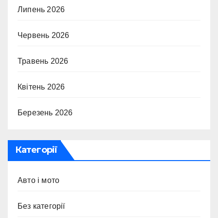
Липень 2026
Червень 2026
Травень 2026
Квітень 2026
Березень 2026
Категорії
Авто і мото
Без категорії