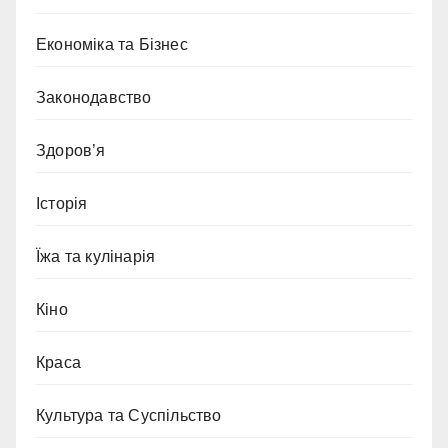
Економіка та Бізнес
Законодавство
Здоров’я
Історія
Їжа та кулінарія
Кіно
Краса
Культура та Суспільство