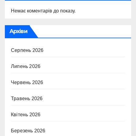
Немає коментарів до показу.
Архіви
Серпень 2026
Липень 2026
Червень 2026
Травень 2026
Квітень 2026
Березень 2026