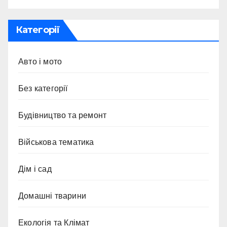
Категорії
Авто і мото
Без категорії
Будівництво та ремонт
Військова тематика
Дім і сад
Домашні тварини
Екологія та Клімат