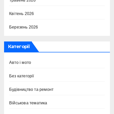
Травень 2026
Квітень 2026
Березень 2026
Категорії
Авто і мото
Без категорії
Будівництво та ремонт
Військова тематика