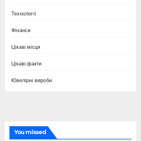
Технології
Фінанси
Цікаві місця
Цікаві факти
Ювелірні вироби
You missed