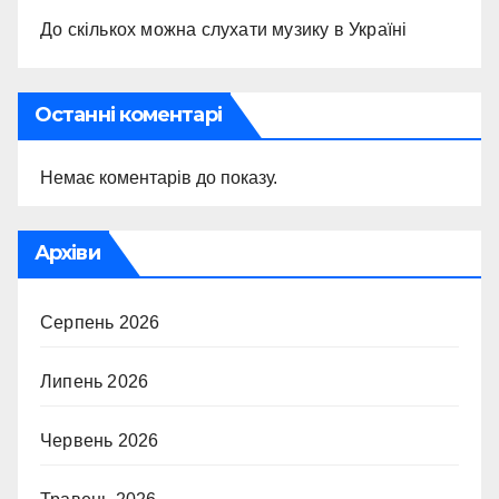
До скількох можна слухати музику в Україні
Останні коментарі
Немає коментарів до показу.
Архіви
Серпень 2026
Липень 2026
Червень 2026