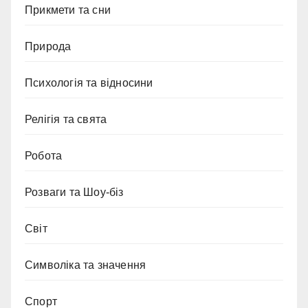
Прикмети та сни
Природа
Психологія та відносини
Релігія та свята
Робота
Розваги та Шоу-біз
Світ
Символіка та значення
Спорт